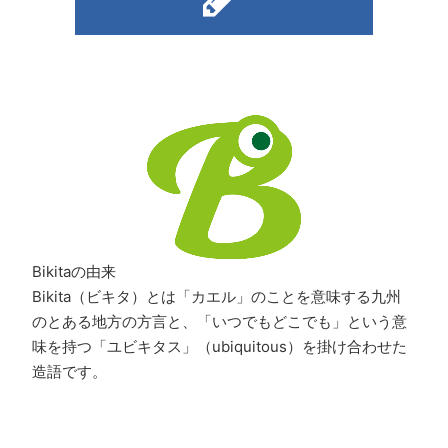
Bikitaの由来
Bikita（ビキタ）とは「カエル」のことを意味する九州
のとある地方の方言と、「いつでもどこでも」という意
味を持つ「ユビキタス」（ubiquitous）を掛け合わせた
造語です。