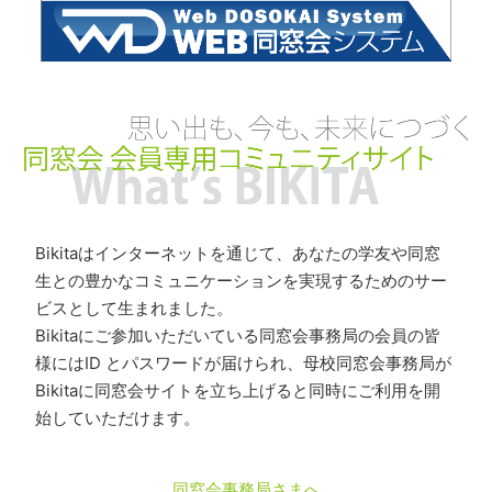
Bikitaはインターネットを通じて、あなたの学友や同窓
生との豊かなコミュニケーションを実現するためのサー
ビスとして生まれました。
Bikitaにご参加いただいている同窓会事務局の会員の皆
様にはID とパスワードが届けられ、母校同窓会事務局が
Bikitaに同窓会サイトを立ち上げると同時にご利用を開
始していただけます。
同窓会事務局さまへ