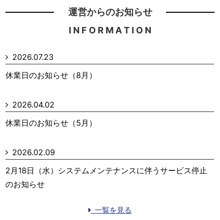
運営からのお知らせ
I N F O R M A T I O N
2026.07.23
休業日のお知らせ（8月）
2026.04.02
休業日のお知らせ（5月）
2026.02.09
2月18日（水）システムメンテナンスに伴うサービス停止
のお知らせ
一覧を見る