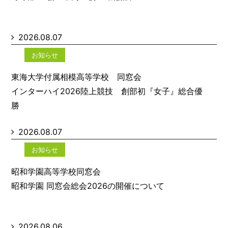
2026.08.07
お知らせ
東海大学付属相模高等学校 同窓会
インターハイ2026陸上競技 創部初『女子』総合優
勝
2026.08.07
お知らせ
昭和学園高等学校同窓会
昭和学園 同窓会総会2026の開催について
2026.08.06