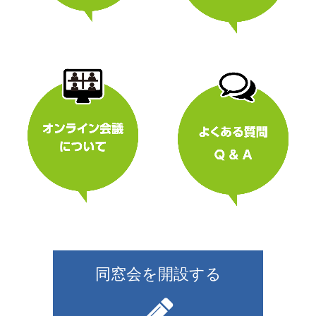
同窓会を開設する