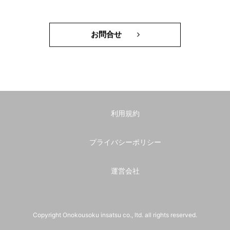
お問合せ
利用規約
プライバシーポリシー
運営会社
Copyright Onokousoku insatsu co., ltd. all rights reserved.