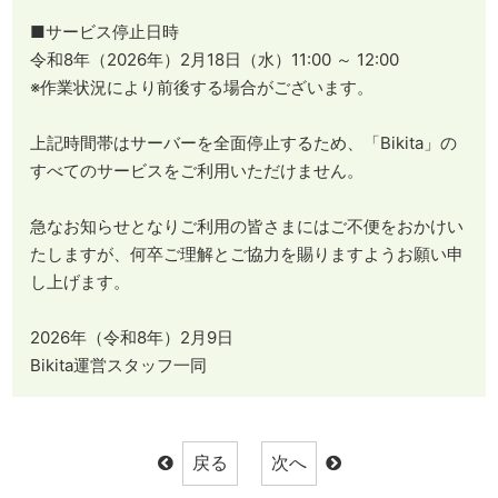
■サービス停止日時
令和8年（2026年）2月18日（水）11:00 ～ 12:00
※作業状況により前後する場合がございます。
上記時間帯はサーバーを全面停止するため、「Bikita」の
すべてのサービスをご利用いただけません。
急なお知らせとなりご利用の皆さまにはご不便をおかけい
たしますが、何卒ご理解とご協力を賜りますようお願い申
し上げます。
2026年（令和8年）2月9日
Bikita運営スタッフ一同