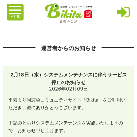
MENU
運営者からのお知らせ
2月18日（水）システムメンテナンスに伴うサービス
停止のお知らせ
2026年02月09日
平素より同窓会コミュニティサイト「Bikita」をご利用い
ただき、誠にありがとうございます。
下記のとおりシステムメンテナンスを実施いたしますの
で、お知らせ申し上げます。