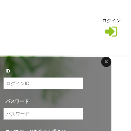
ログイン
ID
パスワード