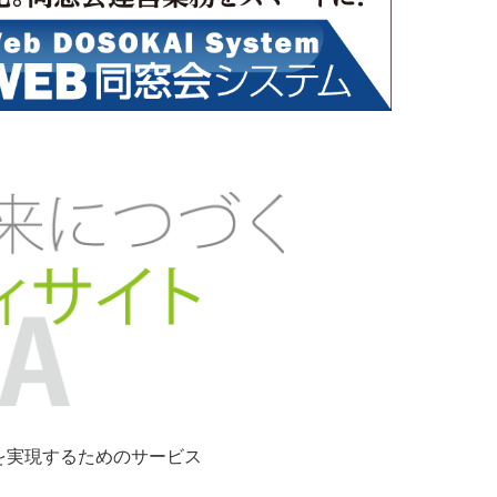
ンを実現するためのサービス