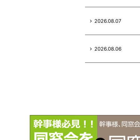
2026.08.07
2026.08.06