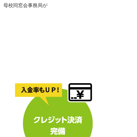
れ、母校同窓会事務局が