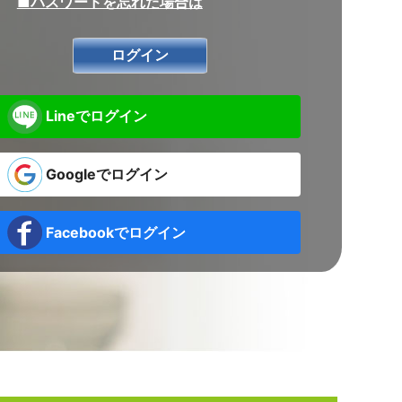
■パスワードを忘れた場合は
Lineでログイン
Googleでログイン
Facebookでログイン