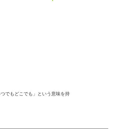
「いつでもどこでも」という意味を持