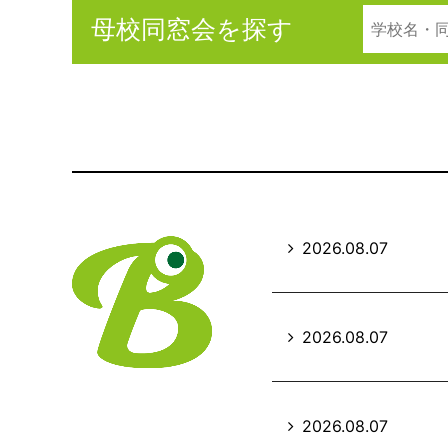
母校同窓会を探す
2026.08.07
2026.08.07
2026.08.07