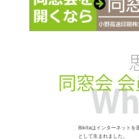
Bikitaはインターネッ
として生まれました。