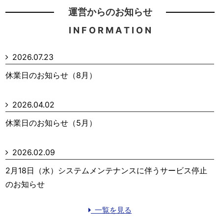
運営からのお知らせ
I N F O R M A T I O N
2026.07.23
休業日のお知らせ（8月）
2026.04.02
休業日のお知らせ（5月）
2026.02.09
2月18日（水）システムメンテナンスに伴うサービス停止
のお知らせ
一覧を見る