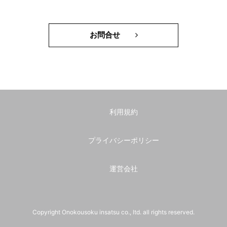
お問合せ
利用規約
プライバシーポリシー
運営会社
Copyright Onokousoku insatsu co., ltd. all rights reserved.