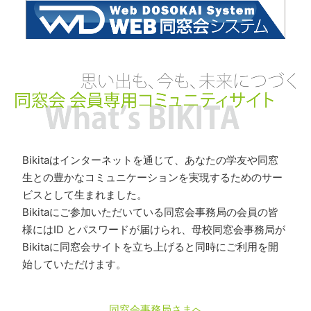
Bikitaはインターネットを通じて、あなたの学友や同窓
生との豊かなコミュニケーションを実現するためのサー
ビスとして生まれました。
Bikitaにご参加いただいている同窓会事務局の会員の皆
様にはID とパスワードが届けられ、母校同窓会事務局が
Bikitaに同窓会サイトを立ち上げると同時にご利用を開
始していただけます。
同窓会事務局さまへ