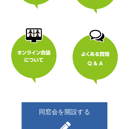
同窓会を開設する