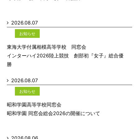
2026.08.07
お知らせ
東海大学付属相模高等学校 同窓会
インターハイ2026陸上競技 創部初『女子』総合優
勝
2026.08.07
お知らせ
昭和学園高等学校同窓会
昭和学園 同窓会総会2026の開催について
2026.08.06