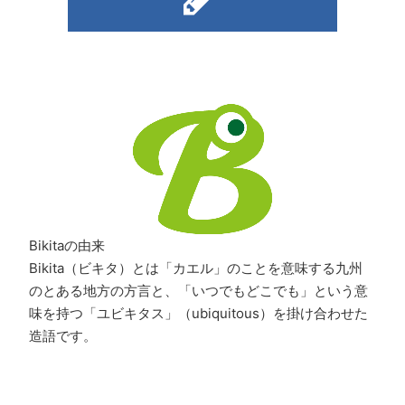
Bikitaの由来
Bikita（ビキタ）とは「カエル」のことを意味する九州
のとある地方の方言と、「いつでもどこでも」という意
味を持つ「ユビキタス」（ubiquitous）を掛け合わせた
造語です。