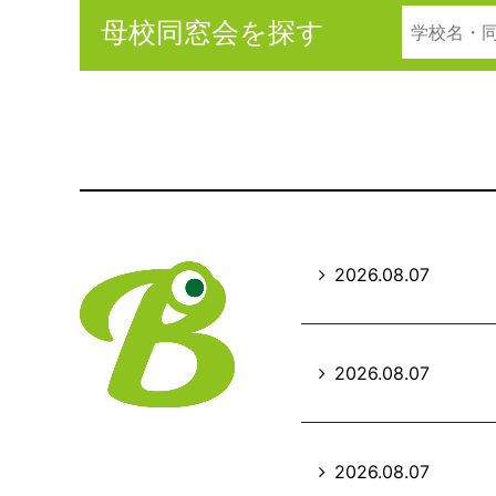
母校同窓会を探す
2026.08.07
2026.08.07
2026.08.07