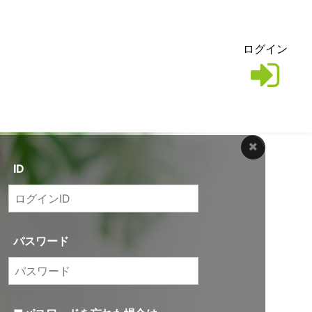
ログイン
ID
パスワード