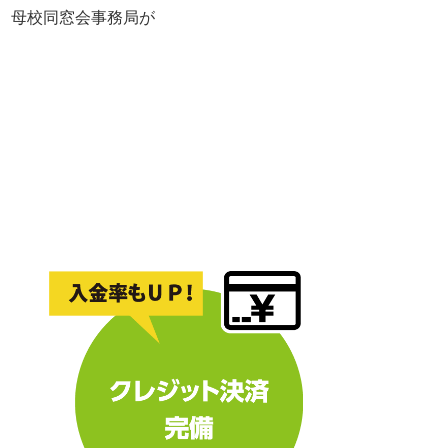
れ、母校同窓会事務局が