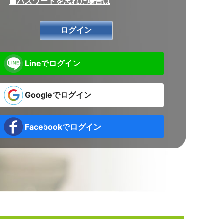
■パスワードを忘れた場合は
Lineでログイン
Googleでログイン
Facebookでログイン