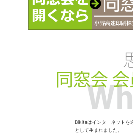
Bikitaはインターネッ
として生まれました。