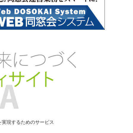
ンを実現するためのサービス