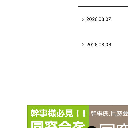
2026.08.07
2026.08.06