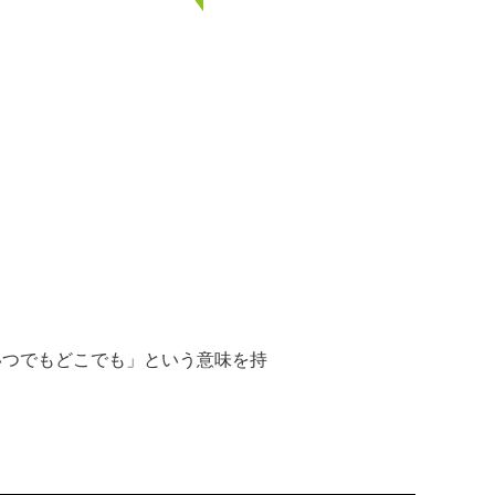
「いつでもどこでも」という意味を持