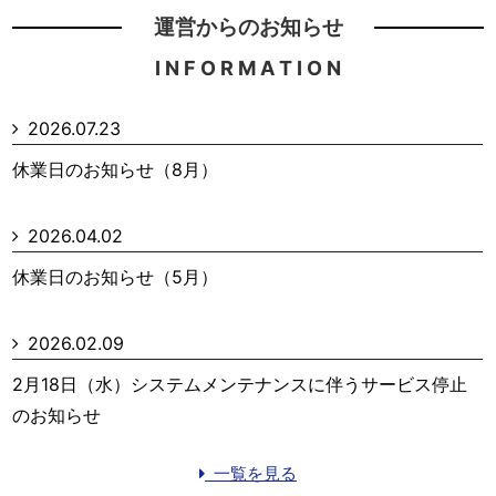
運営からのお知らせ
I N F O R M A T I O N
2026.07.23
休業日のお知らせ（8月）
2026.04.02
休業日のお知らせ（5月）
2026.02.09
2月18日（水）システムメンテナンスに伴うサービス停止
のお知らせ
一覧を見る