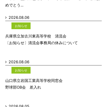
めでとう...
2026.08.06
お知らせ
兵庫県立加古川東高等学校 清流会
〔お知らせ〕清流会事務局の休みについて
2026.08.06
お知らせ
山口県立岩国工業高等学校同窓会
野球部OB会 差入れ
2026.08.05