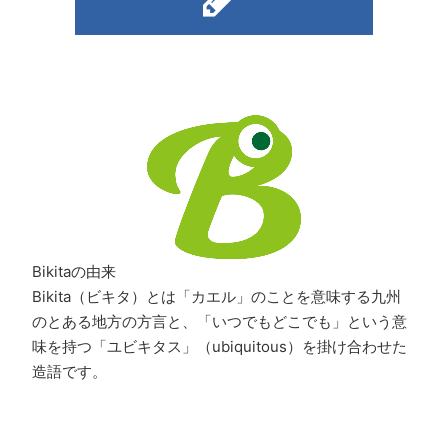
Bikitaの由来
Bikita（ビキタ）とは「カエル」のことを意味する九州
のとある地方の方言と、「いつでもどこでも」という意
味を持つ「ユビキタス」（ubiquitous）を掛け合わせた
造語です。