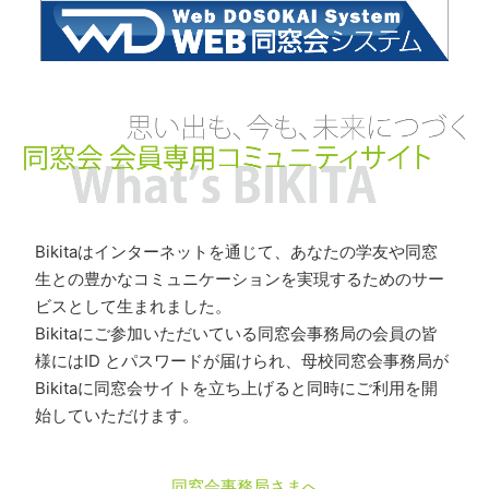
Bikitaはインターネットを通じて、あなたの学友や同窓
生との豊かなコミュニケーションを実現するためのサー
ビスとして生まれました。
Bikitaにご参加いただいている同窓会事務局の会員の皆
様にはID とパスワードが届けられ、母校同窓会事務局が
Bikitaに同窓会サイトを立ち上げると同時にご利用を開
始していただけます。
同窓会事務局さまへ