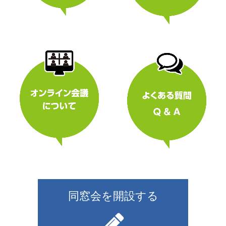
同窓会を開設する