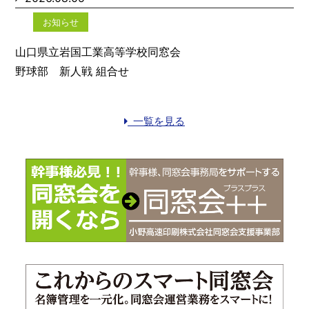
お知らせ
山口県立岩国工業高等学校同窓会
野球部 新人戦 組合せ
一覧を見る