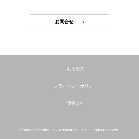
お問合せ
利用規約
プライバシーポリシー
運営会社
Copyright Onokousoku insatsu co., ltd. all rights reserved.