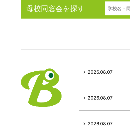
母校同窓会を探す
2026.08.07
2026.08.07
2026.08.07