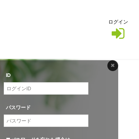
ログイン
ID
パスワード