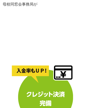
れ、母校同窓会事務局が