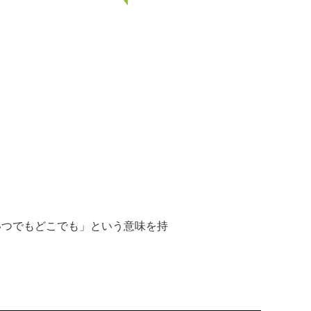
「いつでもどこでも」という意味を持