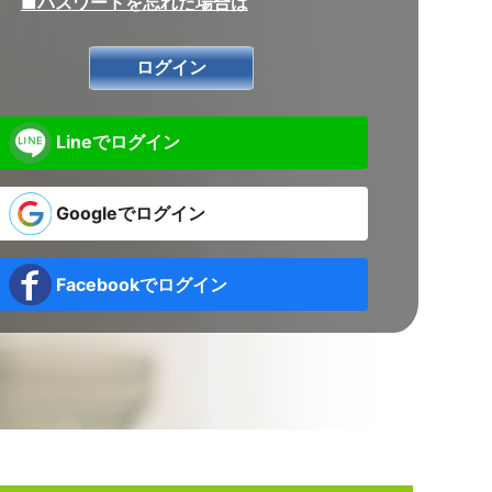
■パスワードを忘れた場合は
Lineでログイン
Googleでログイン
Facebookでログイン