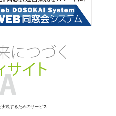
ンを実現するためのサービス