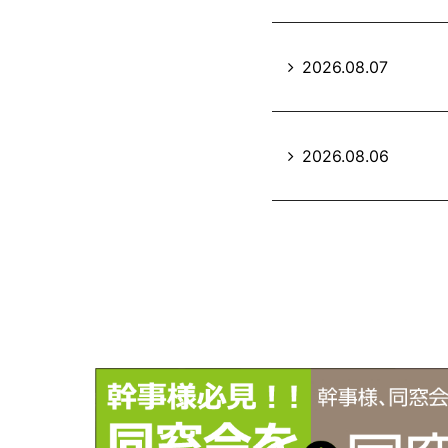
2026.08.07
2026.08.06