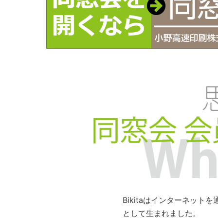
Bikitaはインターネッ
として生まれました。