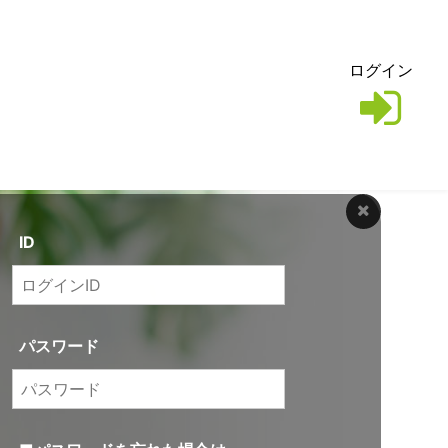
ログイン
ID
パスワード