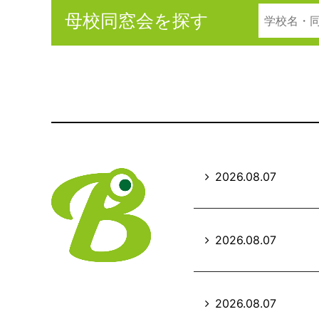
母校同窓会を探す
2026.08.07
2026.08.07
2026.08.07