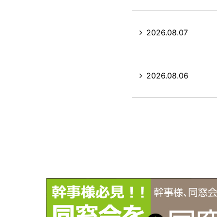
2026.08.07
2026.08.06