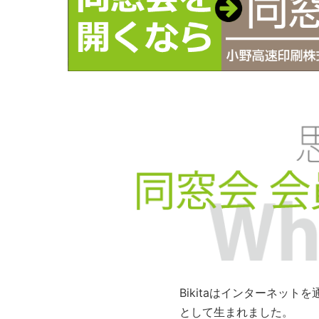
Bikitaはインターネッ
として生まれました。