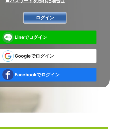
■パスワードを忘れた場合は
Lineでログイン
Googleでログイン
Facebookでログイン