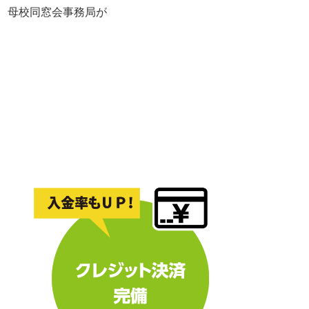
れ、母校同窓会事務局が