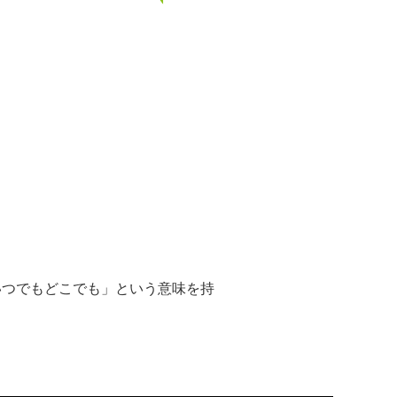
「いつでもどこでも」という意味を持