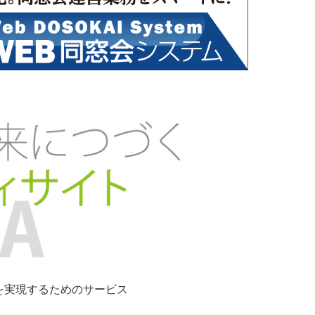
ンを実現するためのサービス