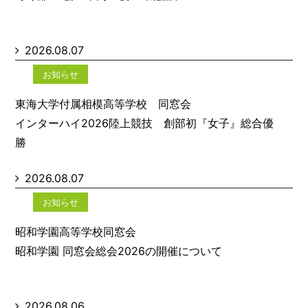
2026.08.07
お知らせ
東海大学付属相模高等学校 同窓会
インターハイ2026陸上競技 創部初『女子』総合優
勝
2026.08.07
お知らせ
昭和学園高等学校同窓会
昭和学園 同窓会総会2026の開催について
2026.08.06