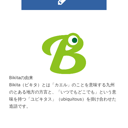
Bikitaの由来
Bikita（ビキタ）とは「カエル」のことを意味する九州
のとある地方の方言と、「いつでもどこでも」という意
味を持つ「ユビキタス」（ubiquitous）を掛け合わせた
造語です。