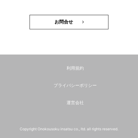
お問合せ
利用規約
プライバシーポリシー
運営会社
Copyright Onokousoku insatsu co., ltd. all rights reserved.