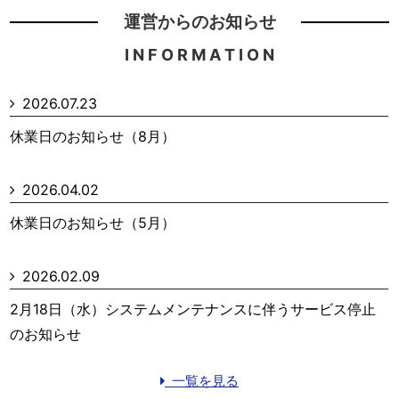
運営からのお知らせ
I N F O R M A T I O N
2026.07.23
休業日のお知らせ（8月）
2026.04.02
休業日のお知らせ（5月）
2026.02.09
2月18日（水）システムメンテナンスに伴うサービス停止
のお知らせ
一覧を見る