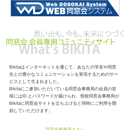
Bikitaはインターネットを通じて、あなたの学友や同窓
生との豊かなコミュニケーションを実現するためのサー
ビスとして生まれました。
Bikitaにご参加いただいている同窓会事務局の会員の皆
様にはID とパスワードが届けられ、母校同窓会事務局が
Bikitaに同窓会サイトを立ち上げると同時にご利用を開
始していただけます。
同窓会事務局さまへ