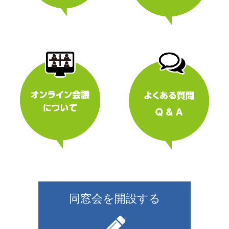
同窓会を開設する