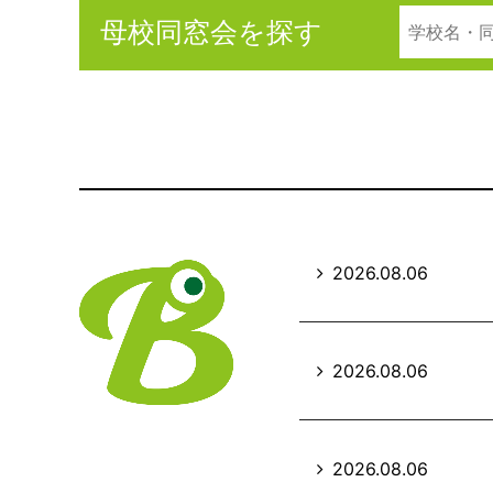
母校同窓会を探す
2026.08.06
2026.08.06
2026.08.06