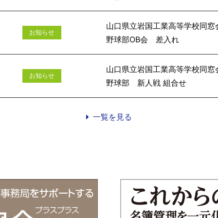
山口県立岩国工業高等学校同窓
お知らせ
野球部O
山口県立岩国工業高等学校同窓
お知らせ
野球部 新
一覧を見る