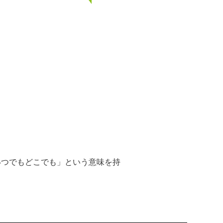
「いつでもどこでも」という意味を持