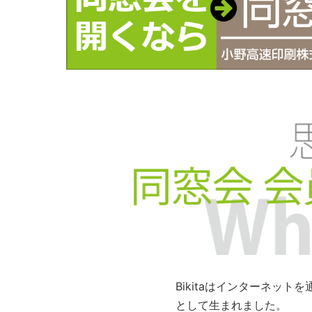
Bikitaはインターネッ
として生まれました。