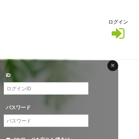
ログイン
ID
パスワード