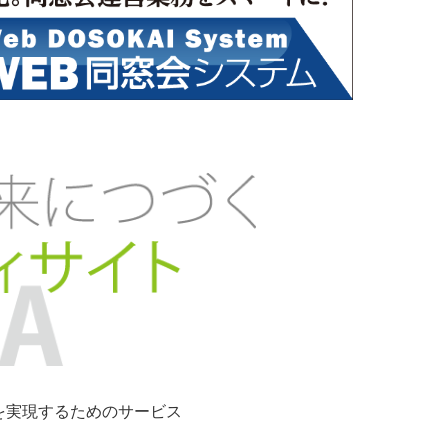
ンを実現するためのサービス