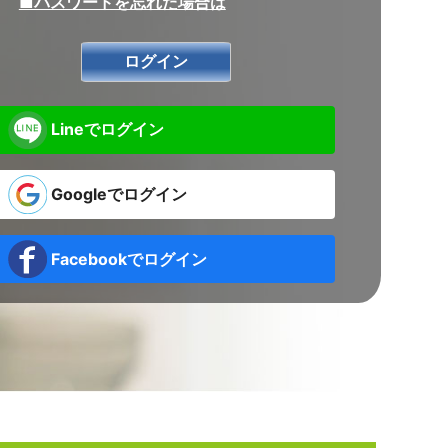
■パスワードを忘れた場合は
Lineでログイン
Googleでログイン
Facebookでログイン