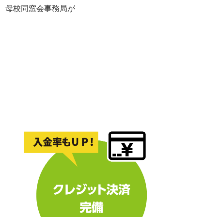
れ、母校同窓会事務局が