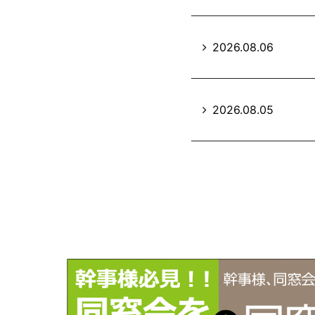
2026.08.06
2026.08.05