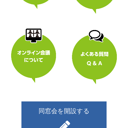
同窓会を開設する