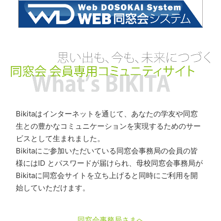
Bikitaはインターネットを通じて、あなたの学友や同窓
生との豊かなコミュニケーションを実現するためのサー
ビスとして生まれました。
Bikitaにご参加いただいている同窓会事務局の会員の皆
様にはID とパスワードが届けられ、母校同窓会事務局が
Bikitaに同窓会サイトを立ち上げると同時にご利用を開
始していただけます。
同窓会事務局さまへ