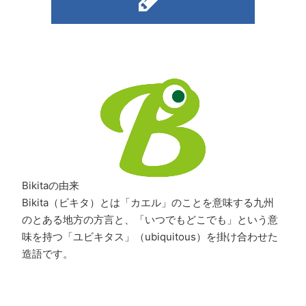
Bikitaの由来
Bikita（ビキタ）とは「カエル」のことを意味する九州
のとある地方の方言と、「いつでもどこでも」という意
味を持つ「ユビキタス」（ubiquitous）を掛け合わせた
造語です。