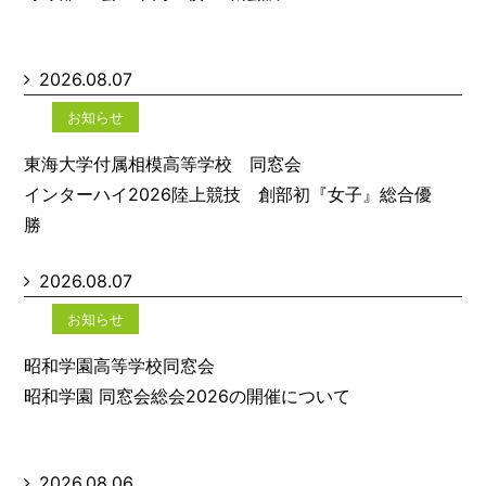
2026.08.07
お知らせ
東海大学付属相模高等学校 同窓会
インターハイ2026陸上競技 創部初『女子』総合優
勝
2026.08.07
お知らせ
昭和学園高等学校同窓会
昭和学園 同窓会総会2026の開催について
2026.08.06