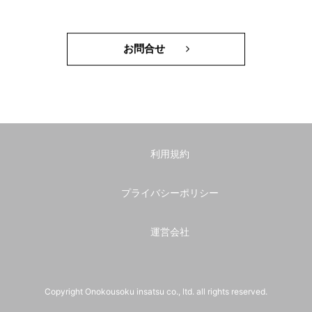
お問合せ
利用規約
プライバシーポリシー
運営会社
Copyright Onokousoku insatsu co., ltd. all rights reserved.