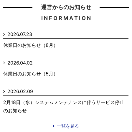
運営からのお知らせ
I N F O R M A T I O N
2026.07.23
休業日のお知らせ（8月）
2026.04.02
休業日のお知らせ（5月）
2026.02.09
2月18日（水）システムメンテナンスに伴うサービス停止
のお知らせ
一覧を見る