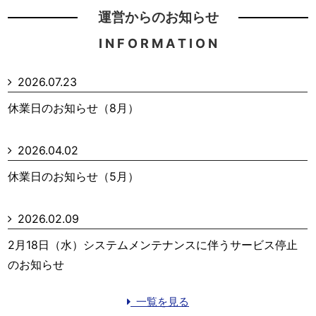
運営からのお知らせ
I N F O R M A T I O N
2026.07.23
休業日のお知らせ（8月）
2026.04.02
休業日のお知らせ（5月）
2026.02.09
2月18日（水）システムメンテナンスに伴うサービス停止
のお知らせ
一覧を見る