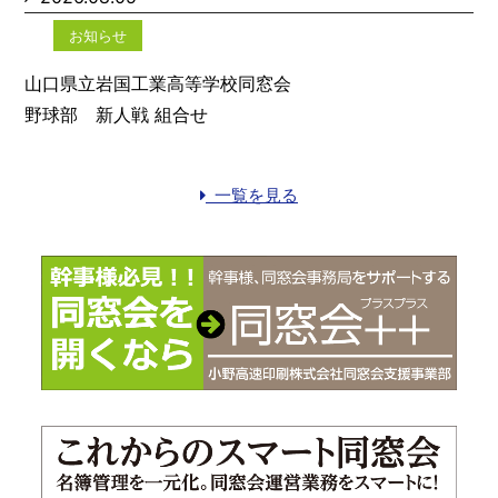
お知らせ
山口県立岩国工業高等学校同窓会
野球部 新人戦 組合せ
一覧を見る