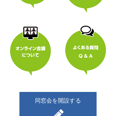
同窓会を開設する