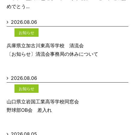
めでとう...
2026.08.06
お知らせ
兵庫県立加古川東高等学校 清流会
〔お知らせ〕清流会事務局の休みについて
2026.08.06
お知らせ
山口県立岩国工業高等学校同窓会
野球部OB会 差入れ
2026.08.05