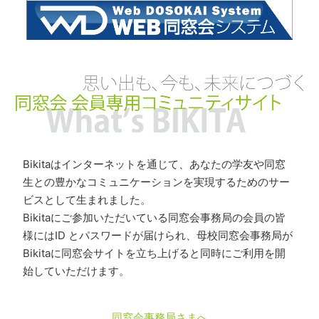
Bikitaはインターネットを通じて、あなたの学友や同窓
生との豊かなコミュニケーションを実現するためのサー
ビスとして生まれました。
Bikitaにご参加いただいている同窓会事務局の会員の皆
様にはID とパスワードが届けられ、母校同窓会事務局が
Bikitaに同窓会サイトを立ち上げると同時にご利用を開
始していただけます。
同窓会事務局さまへ