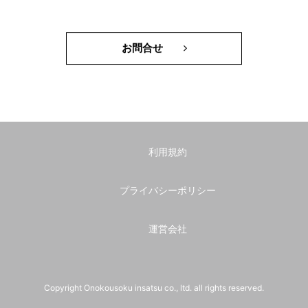
お問合せ
利用規約
プライバシーポリシー
運営会社
Copyright Onokousoku insatsu co., ltd. all rights reserved.