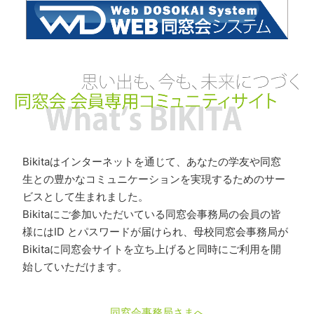
Bikitaはインターネットを通じて、あなたの学友や同窓
生との豊かなコミュニケーションを実現するためのサー
ビスとして生まれました。
Bikitaにご参加いただいている同窓会事務局の会員の皆
様にはID とパスワードが届けられ、母校同窓会事務局が
Bikitaに同窓会サイトを立ち上げると同時にご利用を開
始していただけます。
同窓会事務局さまへ