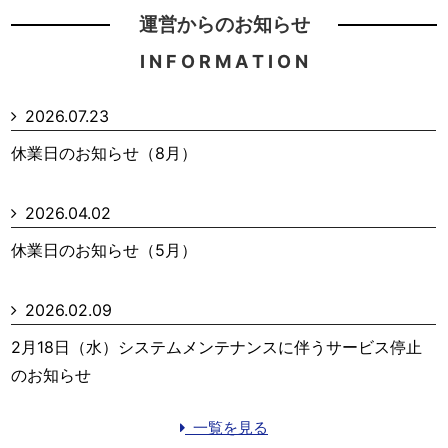
運営からのお知らせ
I N F O R M A T I O N
2026.07.23
休業日のお知らせ（8月）
2026.04.02
休業日のお知らせ（5月）
2026.02.09
2月18日（水）システムメンテナンスに伴うサービス停止
のお知らせ
一覧を見る