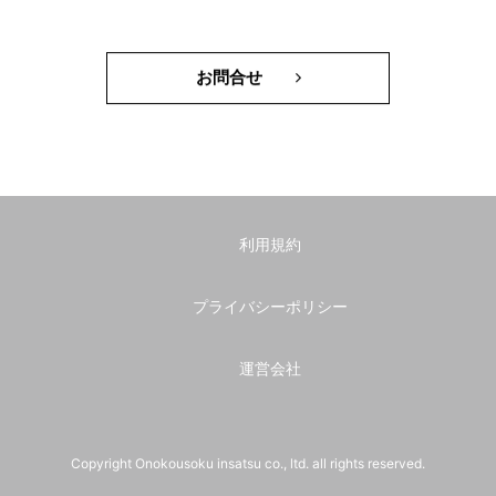
お問合せ
利用規約
プライバシーポリシー
運営会社
Copyright Onokousoku insatsu co., ltd. all rights reserved.