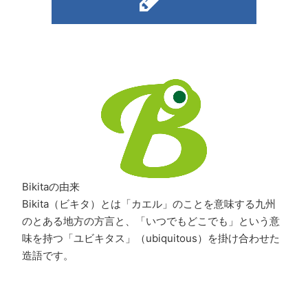
Bikitaの由来
Bikita（ビキタ）とは「カエル」のことを意味する九州
のとある地方の方言と、「いつでもどこでも」という意
味を持つ「ユビキタス」（ubiquitous）を掛け合わせた
造語です。