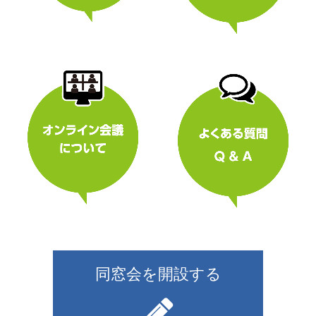
同窓会を開設する