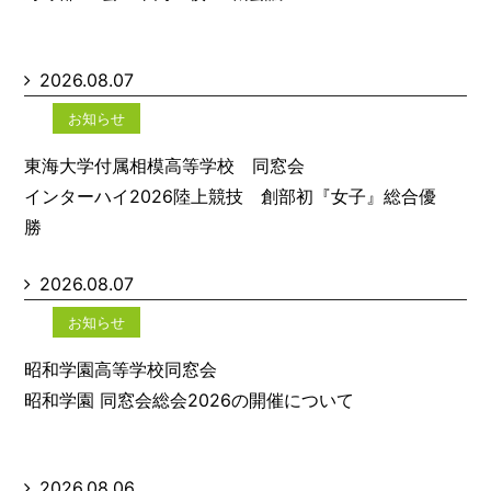
2026.08.07
お知らせ
東海大学付属相模高等学校 同窓会
インターハイ2026陸上競技 創部初『女子』総合優
勝
2026.08.07
お知らせ
昭和学園高等学校同窓会
昭和学園 同窓会総会2026の開催について
2026.08.06