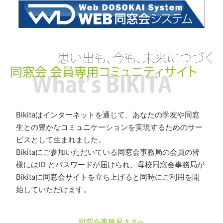
Bikitaはインターネットを通じて、あなたの学友や同窓
生との豊かなコミュニケーションを実現するためのサー
ビスとして生まれました。
Bikitaにご参加いただいている同窓会事務局の会員の皆
様にはID とパスワードが届けられ、母校同窓会事務局が
Bikitaに同窓会サイトを立ち上げると同時にご利用を開
始していただけます。
同窓会事務局さまへ