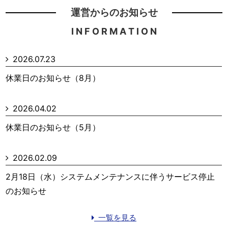
運営からのお知らせ
I N F O R M A T I O N
2026.07.23
休業日のお知らせ（8月）
2026.04.02
休業日のお知らせ（5月）
2026.02.09
2月18日（水）システムメンテナンスに伴うサービス停止
のお知らせ
一覧を見る