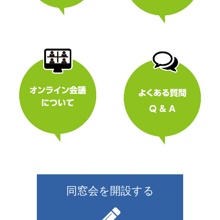
同窓会を開設する