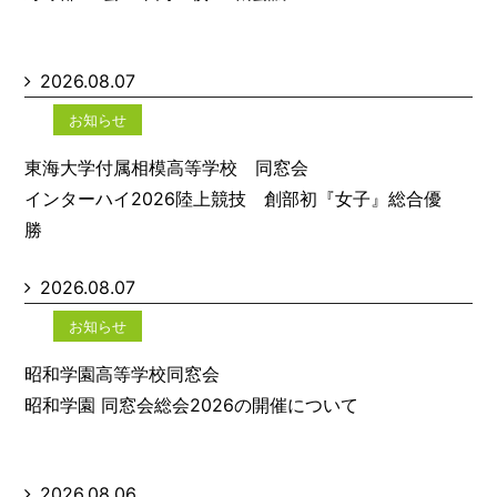
2026.08.07
お知らせ
東海大学付属相模高等学校 同窓会
インターハイ2026陸上競技 創部初『女子』総合優
勝
2026.08.07
お知らせ
昭和学園高等学校同窓会
昭和学園 同窓会総会2026の開催について
2026.08.06