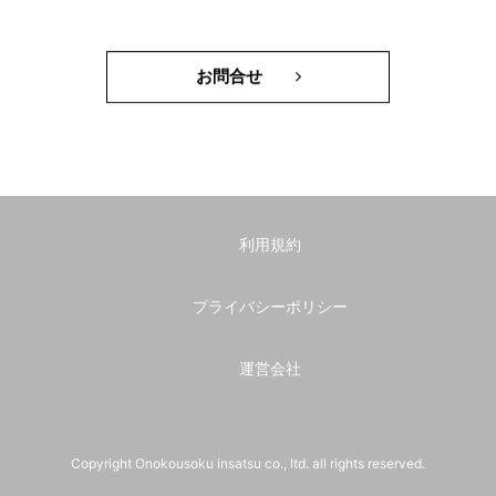
お問合せ
利用規約
プライバシーポリシー
運営会社
Copyright Onokousoku insatsu co., ltd. all rights reserved.