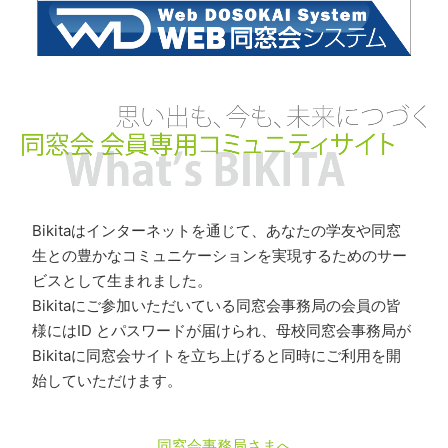
Bikitaはインターネットを通じて、あなたの学友や同窓
生との豊かなコミュニケーションを実現するためのサー
ビスとして生まれました。
Bikitaにご参加いただいている同窓会事務局の会員の皆
様にはID とパスワードが届けられ、母校同窓会事務局が
Bikitaに同窓会サイトを立ち上げると同時にご利用を開
始していただけます。
同窓会事務局さまへ