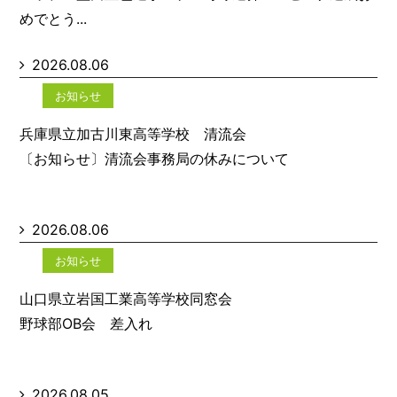
めでとう...
2026.08.06
お知らせ
兵庫県立加古川東高等学校 清流会
〔お知らせ〕清流会事務局の休みについて
2026.08.06
お知らせ
山口県立岩国工業高等学校同窓会
野球部OB会 差入れ
2026.08.05