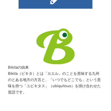
Bikitaの由来
Bikita（ビキタ）とは「カエル」のことを意味する九州
のとある地方の方言と、「いつでもどこでも」という意
味を持つ「ユビキタス」（ubiquitous）を掛け合わせた
造語です。