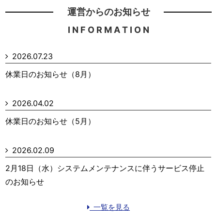
運営からのお知らせ
I N F O R M A T I O N
2026.07.23
休業日のお知らせ（8月）
2026.04.02
休業日のお知らせ（5月）
2026.02.09
2月18日（水）システムメンテナンスに伴うサービス停止
のお知らせ
一覧を見る