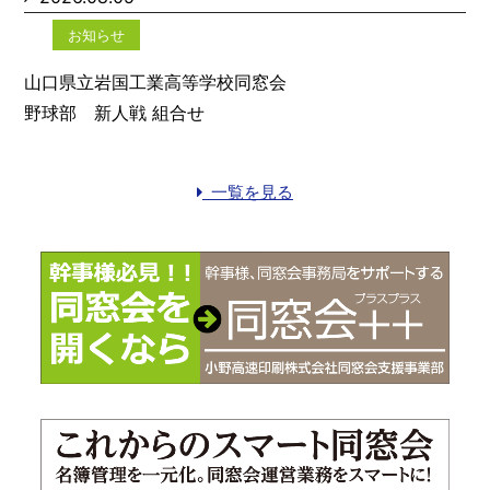
お知らせ
山口県立岩国工業高等学校同窓会
野球部 新人戦 組合せ
一覧を見る