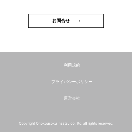
お問合せ
利用規約
プライバシーポリシー
運営会社
Copyright Onokousoku insatsu co., ltd. all rights reserved.