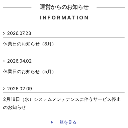
運営からのお知らせ
I N F O R M A T I O N
2026.07.23
休業日のお知らせ（8月）
2026.04.02
休業日のお知らせ（5月）
2026.02.09
2月18日（水）システムメンテナンスに伴うサービス停止
のお知らせ
一覧を見る