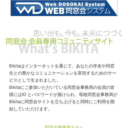
Bikitaはインターネットを通じて、あなたの学友や同窓
生との豊かなコミュニケーションを実現するためのサー
ビスとして生まれました。
Bikitaにご参加いただいている同窓会事務局の会員の皆
様にはID とパスワードが届けられ、母校同窓会事務局が
Bikitaに同窓会サイトを立ち上げると同時にご利用を開
始していただけます。
同窓会事務局さまへ