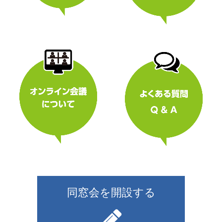
同窓会を開設する