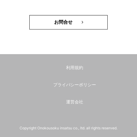
お問合せ
利用規約
プライバシーポリシー
運営会社
Copyright Onokousoku insatsu co., ltd. all rights reserved.