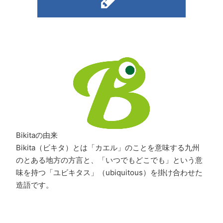
Bikitaの由来
Bikita（ビキタ）とは「カエル」のことを意味する九州
のとある地方の方言と、「いつでもどこでも」という意
味を持つ「ユビキタス」（ubiquitous）を掛け合わせた
造語です。