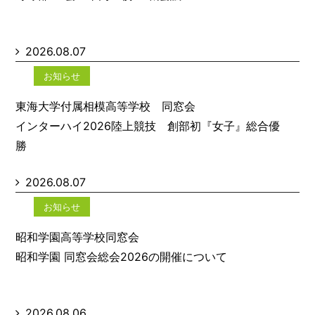
2026.08.07
お知らせ
東海大学付属相模高等学校 同窓会
インターハイ2026陸上競技 創部初『女子』総合優
勝
2026.08.07
お知らせ
昭和学園高等学校同窓会
昭和学園 同窓会総会2026の開催について
2026.08.06