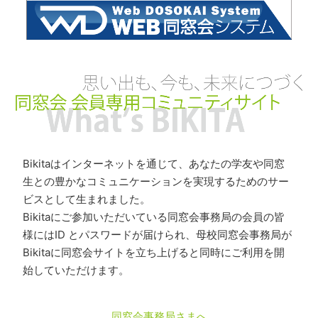
Bikitaはインターネットを通じて、あなたの学友や同窓
生との豊かなコミュニケーションを実現するためのサー
ビスとして生まれました。
Bikitaにご参加いただいている同窓会事務局の会員の皆
様にはID とパスワードが届けられ、母校同窓会事務局が
Bikitaに同窓会サイトを立ち上げると同時にご利用を開
始していただけます。
同窓会事務局さまへ