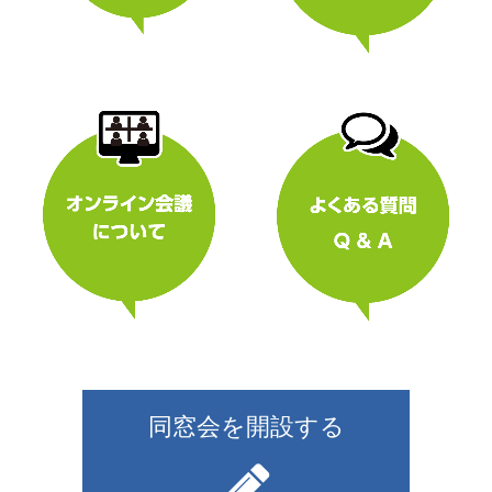
同窓会を開設する