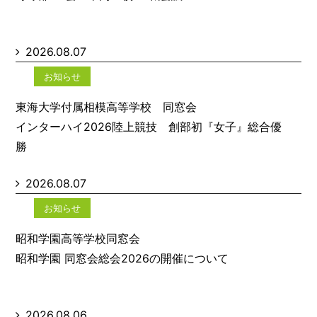
2026.08.07
お知らせ
東海大学付属相模高等学校 同窓会
インターハイ2026陸上競技 創部初『女子』総合優
勝
2026.08.07
お知らせ
昭和学園高等学校同窓会
昭和学園 同窓会総会2026の開催について
2026.08.06