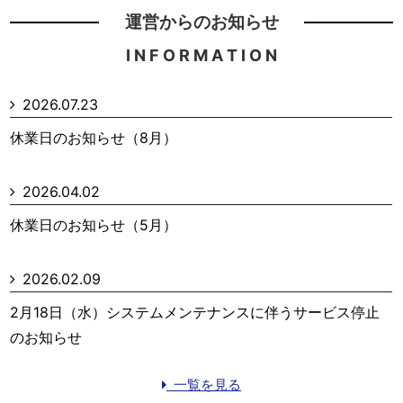
運営からのお知らせ
I N F O R M A T I O N
2026.07.23
休業日のお知らせ（8月）
2026.04.02
休業日のお知らせ（5月）
2026.02.09
2月18日（水）システムメンテナンスに伴うサービス停止
のお知らせ
一覧を見る