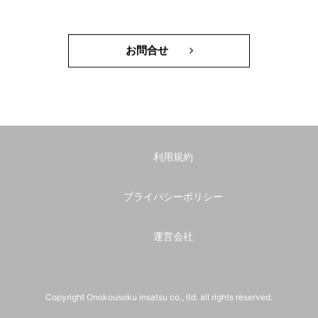
お問合せ
利用規約
プライバシーポリシー
運営会社
Copyright Onokousoku insatsu co., ltd. all rights reserved.