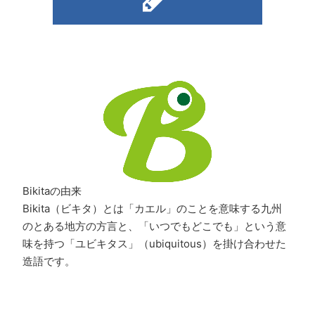
Bikitaの由来
Bikita（ビキタ）とは「カエル」のことを意味する九州
のとある地方の方言と、「いつでもどこでも」という意
味を持つ「ユビキタス」（ubiquitous）を掛け合わせた
造語です。