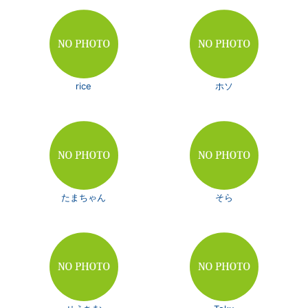
rice
ホソ
たまちゃん
そら