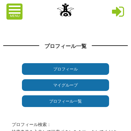
MENU
プロフィール一覧
プロフィール
マイグループ
プロフィール一覧
プロフィール検索：