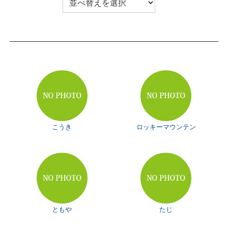
こうき
ロッキーマウンテン
ともや
たじ