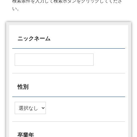
検索条件を入力して検索ボタンをクリックしてくださ
い。
ニックネーム
性別
卒業年