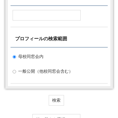
プロフィールの検索範囲
母校同窓会内
一般公開（他校同窓会含む）