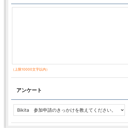
（上限10000文字以内）
アンケート