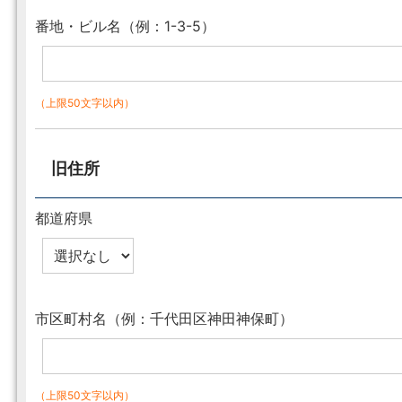
番地・ビル名（例：1-3-5）
（上限50文字以内）
旧住所
都道府県
市区町村名（例：千代田区神田神保町）
（上限50文字以内）