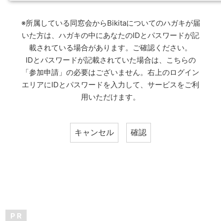
※所属している同窓会からBikitaについてのハガキが届
いた方は、ハガキの中にあなたのIDとパスワードが記
載されている場合があります。ご確認ください。
IDとパスワードが記載されていた場合は、こちらの
「参加申請」の必要はございません。右上のログイン
エリアにIDとパスワードを入力して、サービスをご利
用いただけます。
P R