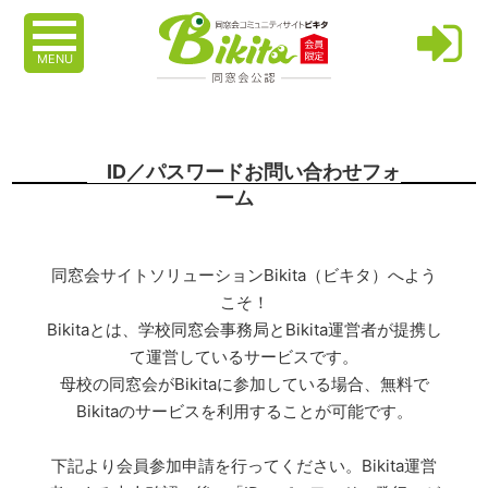
MENU
ID／パスワードお問い合わせフォ
ーム
同窓会サイトソリューションBikita（ビキタ）へよう
こそ！
Bikitaとは、学校同窓会事務局とBikita運営者が提携し
て運営しているサービスです。
母校の同窓会がBikitaに参加している場合、無料で
Bikitaのサービスを利用することが可能です。
下記より会員参加申請を行ってください。Bikita運営