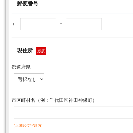
郵便番号
〒
-
現住所
必須
都道府県
市区町村名（例：千代田区神田神保町）
（上限50文字以内）