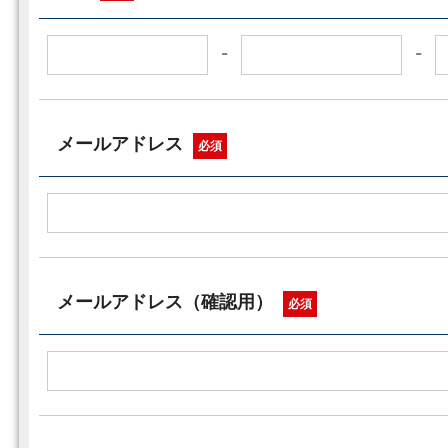
-
-
メールアドレス
必須
メールアドレス（確認用）
必須