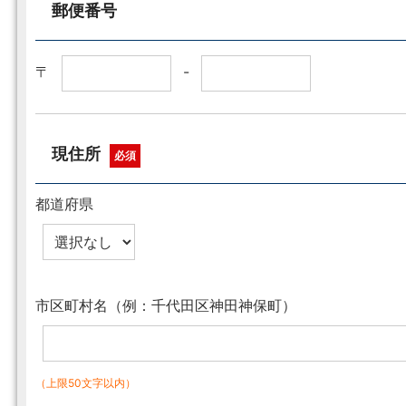
郵便番号
〒
-
現住所
必須
都道府県
市区町村名（例：千代田区神田神保町）
（上限50文字以内）