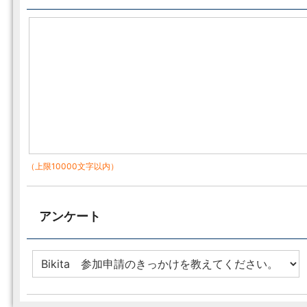
（上限10000文字以内）
アンケート