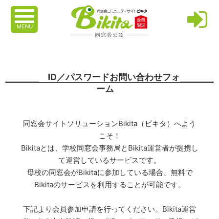
MENU
ID／パスワードお問い合わせフォ
ーム
同窓会サイトソリューションBikita（ビキタ）へよう
こそ！
Bikitaとは、学校同窓会事務局とBikita運営者が提携し
て運営しているサービスです。
母校の同窓会がBikitaに参加している場合、無料で
Bikitaのサービスを利用することが可能です。
下記より会員参加申請を行ってください。Bikita運営