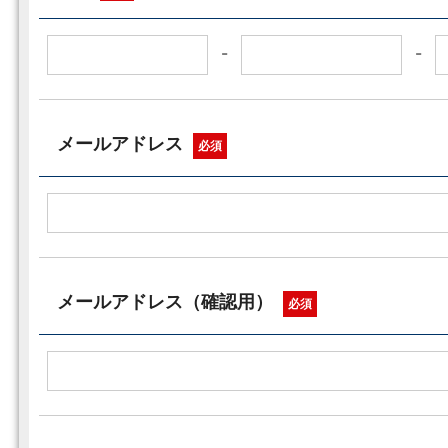
-
-
メールアドレス
必須
メールアドレス（確認用）
必須