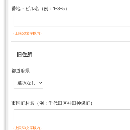
番地・ビル名（例：1-3-5）
（上限50文字以内）
旧住所
都道府県
市区町村名（例：千代田区神田神保町）
（上限50文字以内）