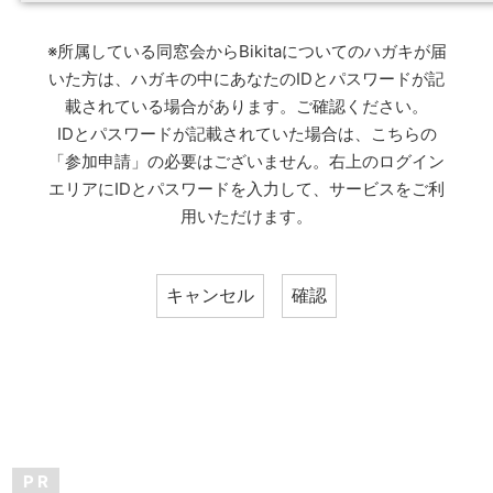
※所属している同窓会からBikitaについてのハガキが届
いた方は、ハガキの中にあなたのIDとパスワードが記
載されている場合があります。ご確認ください。
IDとパスワードが記載されていた場合は、こちらの
「参加申請」の必要はございません。右上のログイン
エリアにIDとパスワードを入力して、サービスをご利
用いただけます。
P R