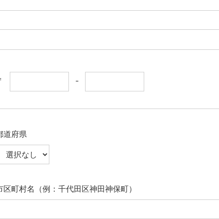
〒
-
都道府県
市区町村名（例：千代田区神田神保町）