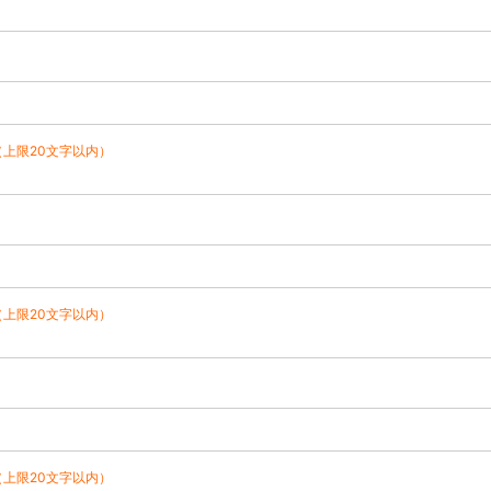
（上限20文字以内）
（上限20文字以内）
（上限20文字以内）