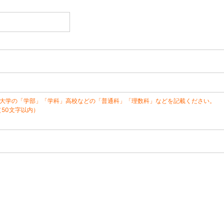
※大学の「学部」「学科」高校などの「普通科」「理数科」などを記載ください。
（50文字以内）