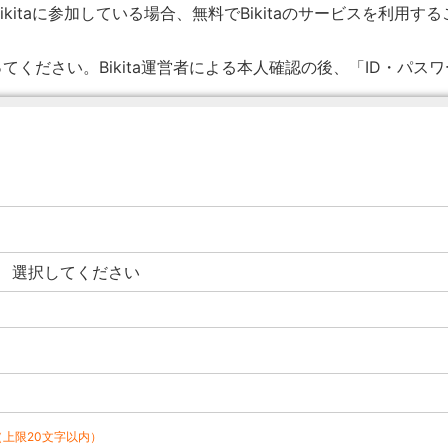
ikitaに参加している場合、無料でBikitaのサービスを利用す
てください。Bikita運営者による本人確認の後、「ID・パス
（上限20文字以内）