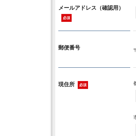
メールアドレス（確認用）
必須
郵便番号
現住所
必須