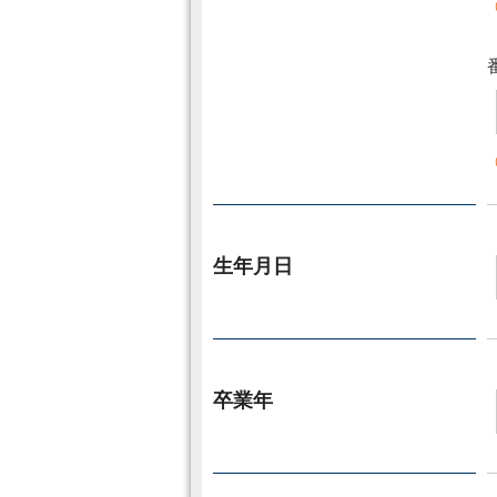
生年月日
卒業年