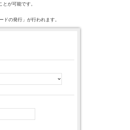
ることが可能です。
ワードの発行」が行われます。