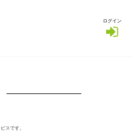
ログイン
サービスです。