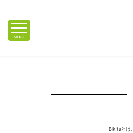
MENU
Bikita