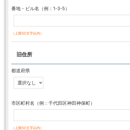
番地・ビル名（例：1-3-5）
（上限50文字以内）
旧住所
都道府県
市区町村名（例：千代田区神田神保町）
（上限50文字以内）