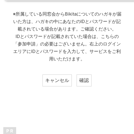
※所属している同窓会からBikitaについてのハガキが届
いた方は、ハガキの中にあなたのIDとパスワードが記
載されている場合があります。ご確認ください。
IDとパスワードが記載されていた場合は、こちらの
「参加申請」の必要はございません。右上のログイン
エリアにIDとパスワードを入力して、サービスをご利
用いただけます。
P R