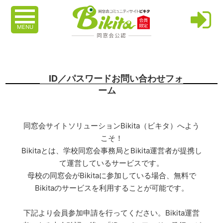
MENU
ID／パスワードお問い合わせフォ
ーム
同窓会サイトソリューションBikita（ビキタ）へよう
こそ！
Bikitaとは、学校同窓会事務局とBikita運営者が提携し
て運営しているサービスです。
母校の同窓会がBikitaに参加している場合、無料で
Bikitaのサービスを利用することが可能です。
下記より会員参加申請を行ってください。Bikita運営