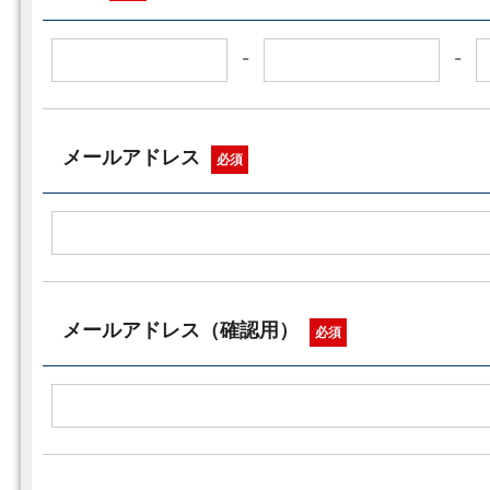
-
-
メールアドレス
必須
メールアドレス（確認用）
必須