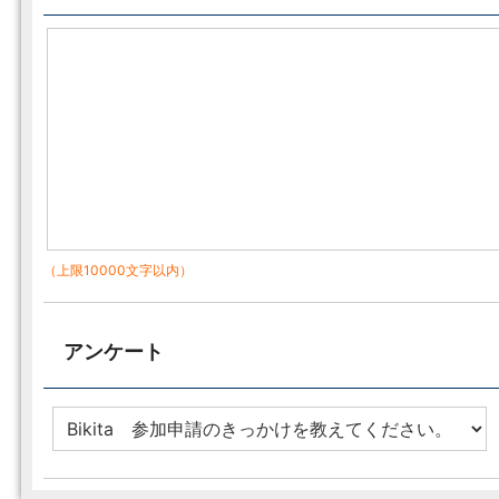
（上限10000文字以内）
アンケート