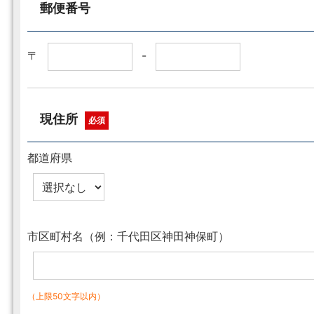
郵便番号
〒
-
現住所
必須
都道府県
市区町村名（例：千代田区神田神保町）
（上限50文字以内）