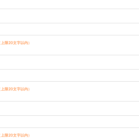
（上限20文字以内）
（上限20文字以内）
（上限20文字以内）