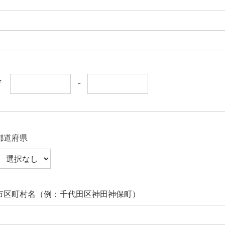
〒
-
都道府県
市区町村名（例：千代田区神田神保町）