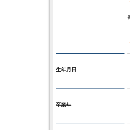
生年月日
卒業年