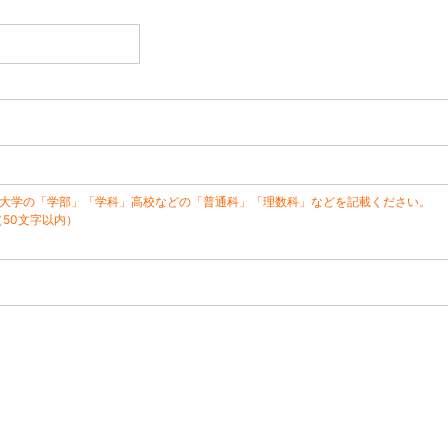
※大学の「学部」「学科」高校などの「普通科」「理数科」などを記載ください。
（50文字以内）