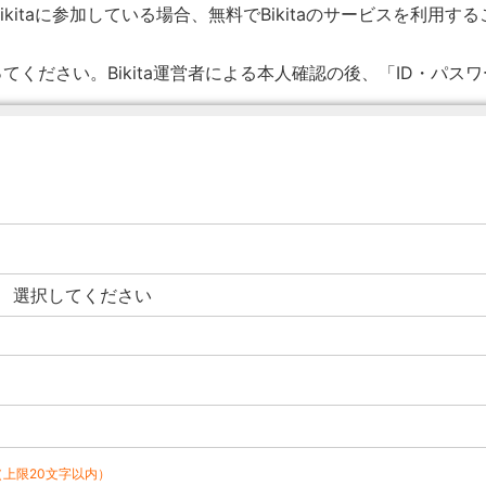
ikitaに参加している場合、無料でBikitaのサービスを利用す
てください。Bikita運営者による本人確認の後、「ID・パス
（上限20文字以内）