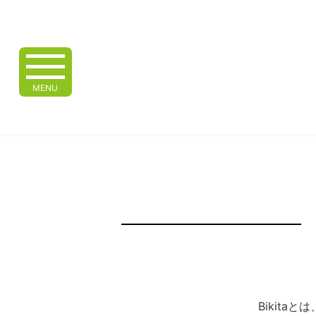
MENU
Bikita