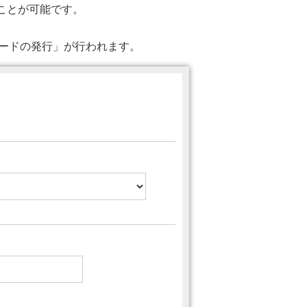
ることが可能です。
ワードの発行」が行われます。