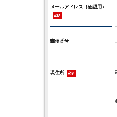
メールアドレス（確認用）
必須
郵便番号
現住所
必須