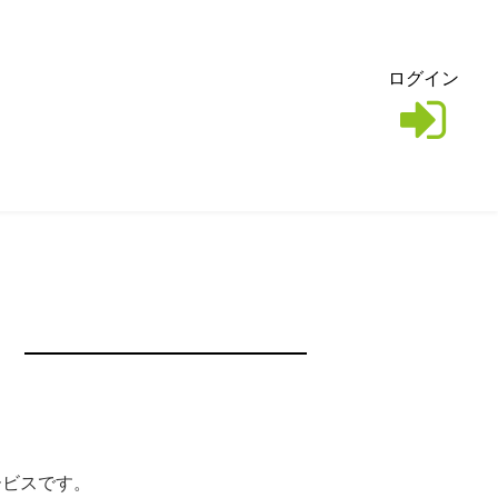
ログイン
サービスです。