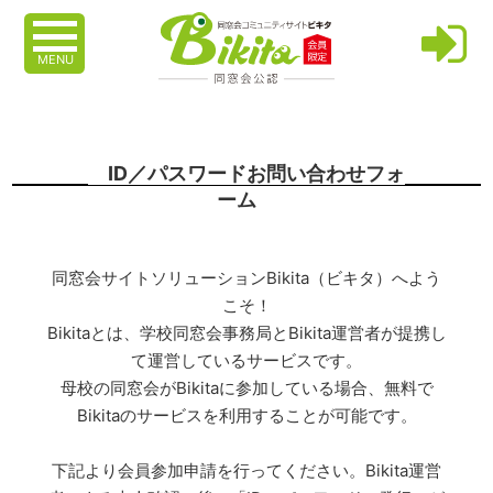
MENU
ID／パスワードお問い合わせフォ
ーム
同窓会サイトソリューションBikita（ビキタ）へよう
こそ！
Bikitaとは、学校同窓会事務局とBikita運営者が提携し
て運営しているサービスです。
母校の同窓会がBikitaに参加している場合、無料で
Bikitaのサービスを利用することが可能です。
下記より会員参加申請を行ってください。Bikita運営