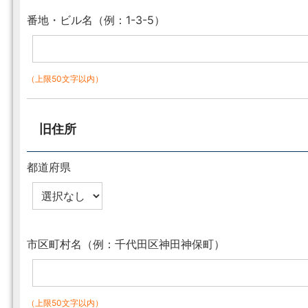
番地・ビル名（例：1-3-5）
（上限50文字以内）
旧住所
都道府県
市区町村名（例：千代田区神田神保町）
（上限50文字以内）