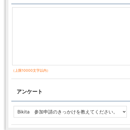
（上限10000文字以内）
アンケート