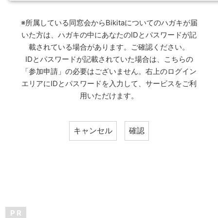
※所属している同窓会からBikitaについてのハガキが届
いた方は、ハガキの中にあなたのIDとパスワードが記
載されている場合があります。ご確認ください。
IDとパスワードが記載されていた場合は、こちらの
「参加申請」の必要はございません。右上のログイン
エリアにIDとパスワードを入力して、サービスをご利
用いただけます。
P R