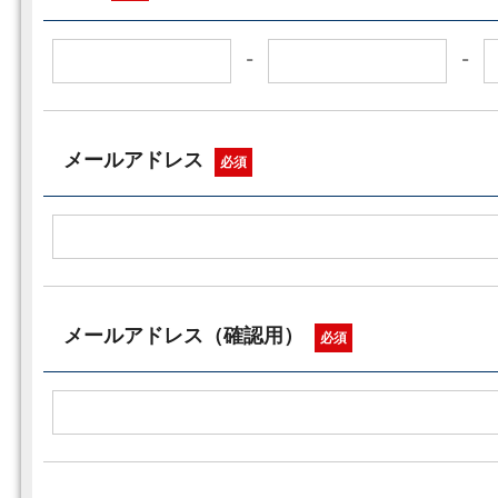
-
-
メールアドレス
必須
メールアドレス（確認用）
必須