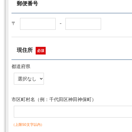
郵便番号
〒
-
現住所
必須
都道府県
市区町村名（例：千代田区神田神保町）
（上限50文字以内）