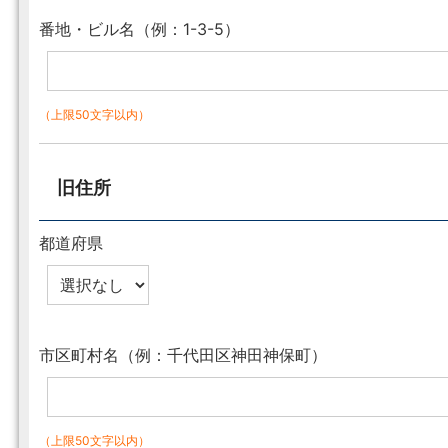
番地・ビル名（例：1-3-5）
（上限50文字以内）
旧住所
都道府県
市区町村名（例：千代田区神田神保町）
（上限50文字以内）