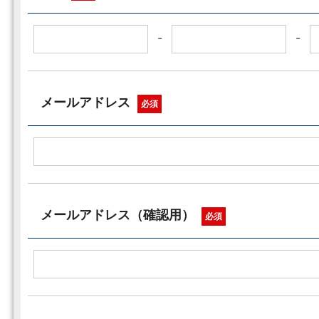
-
-
メールアドレス
必須
メールアドレス（確認用）
必須