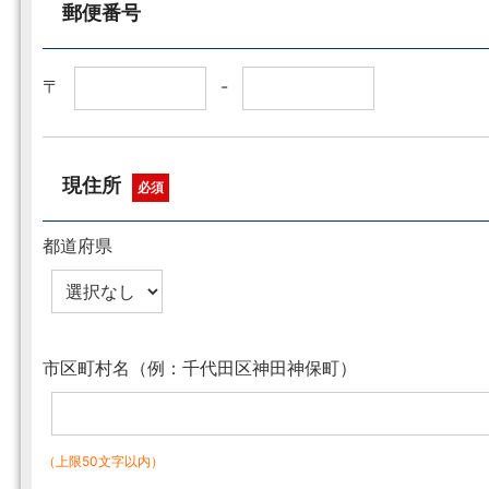
郵便番号
〒
-
現住所
必須
都道府県
市区町村名（例：千代田区神田神保町）
（上限50文字以内）