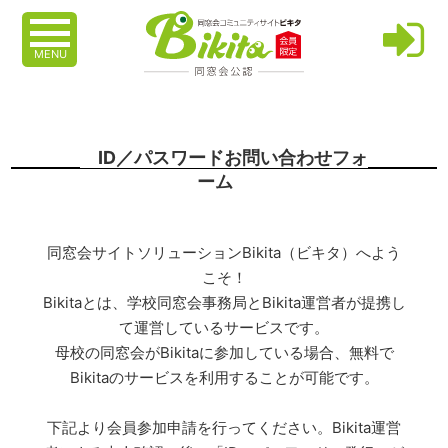
MENU
ID／パスワードお問い合わせフォ
ーム
同窓会サイトソリューションBikita（ビキタ）へよう
こそ！
Bikitaとは、学校同窓会事務局とBikita運営者が提携し
て運営しているサービスです。
母校の同窓会がBikitaに参加している場合、無料で
Bikitaのサービスを利用することが可能です。
下記より会員参加申請を行ってください。Bikita運営