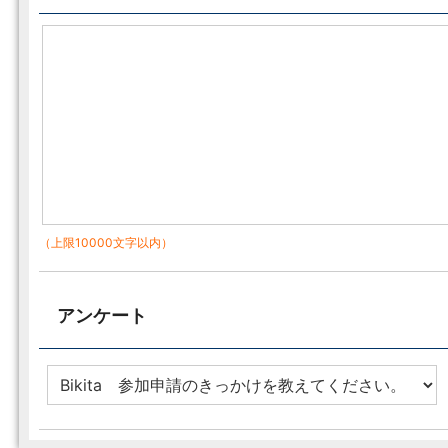
（上限10000文字以内）
アンケート