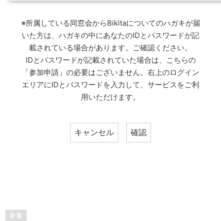
※所属している同窓会からBikitaについてのハガキが届
いた方は、ハガキの中にあなたのIDとパスワードが記
載されている場合があります。ご確認ください。
IDとパスワードが記載されていた場合は、こちらの
「参加申請」の必要はございません。右上のログイン
エリアにIDとパスワードを入力して、サービスをご利
用いただけます。
P R