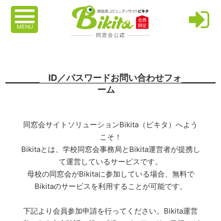
MENU
ID／パスワードお問い合わせフォ
ーム
同窓会サイトソリューションBikita（ビキタ）へよう
こそ！
Bikitaとは、学校同窓会事務局とBikita運営者が提携し
て運営しているサービスです。
母校の同窓会がBikitaに参加している場合、無料で
Bikitaのサービスを利用することが可能です。
下記より会員参加申請を行ってください。Bikita運営