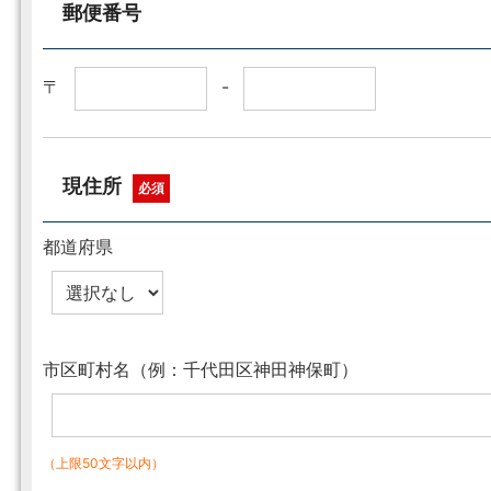
郵便番号
〒
-
現住所
必須
都道府県
市区町村名（例：千代田区神田神保町）
（上限50文字以内）