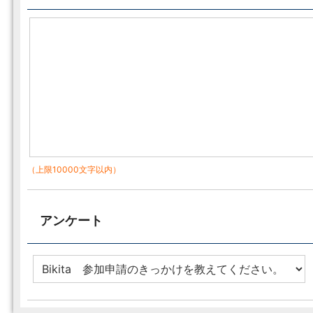
（上限10000文字以内）
アンケート