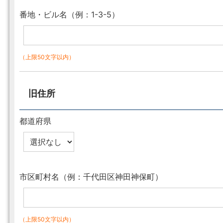
番地・ビル名（例：1-3-5）
（上限50文字以内）
旧住所
都道府県
市区町村名（例：千代田区神田神保町）
（上限50文字以内）