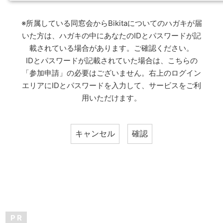
※所属している同窓会からBikitaについてのハガキが届
いた方は、ハガキの中にあなたのIDとパスワードが記
載されている場合があります。ご確認ください。
IDとパスワードが記載されていた場合は、こちらの
「参加申請」の必要はございません。右上のログイン
エリアにIDとパスワードを入力して、サービスをご利
用いただけます。
P R