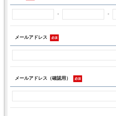
-
-
メールアドレス
必須
メールアドレス（確認用）
必須