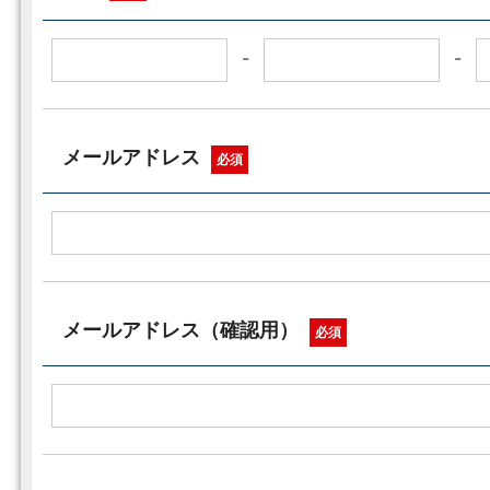
-
-
メールアドレス
必須
メールアドレス（確認用）
必須