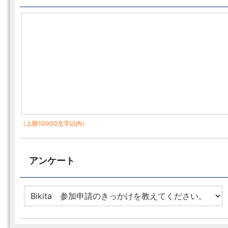
（上限10000文字以内）
アンケート