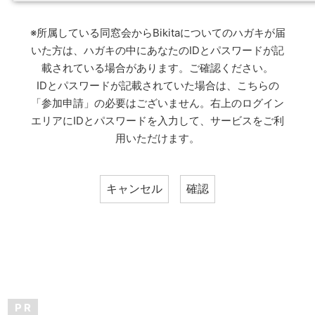
※所属している同窓会からBikitaについてのハガキが届
いた方は、ハガキの中にあなたのIDとパスワードが記
載されている場合があります。ご確認ください。
IDとパスワードが記載されていた場合は、こちらの
「参加申請」の必要はございません。右上のログイン
エリアにIDとパスワードを入力して、サービスをご利
用いただけます。
P R