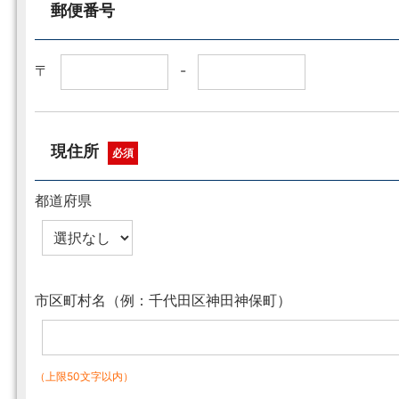
郵便番号
〒
-
現住所
必須
都道府県
市区町村名（例：千代田区神田神保町）
（上限50文字以内）