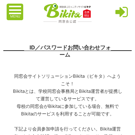
MENU
ID／パスワードお問い合わせフォ
ーム
同窓会サイトソリューションBikita（ビキタ）へよう
こそ！
Bikitaとは、学校同窓会事務局とBikita運営者が提携し
て運営しているサービスです。
母校の同窓会がBikitaに参加している場合、無料で
Bikitaのサービスを利用することが可能です。
下記より会員参加申請を行ってください。Bikita運営