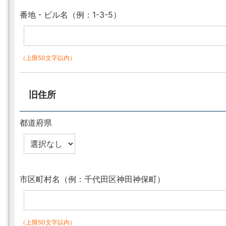
番地・ビル名（例：1-3-5）
（上限50文字以内）
旧住所
都道府県
市区町村名（例：千代田区神田神保町）
（上限50文字以内）