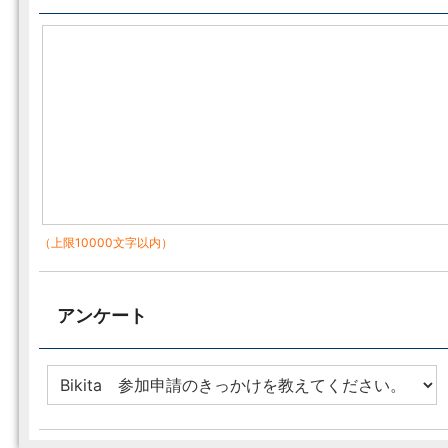
（上限10000文字以内）
アンケート