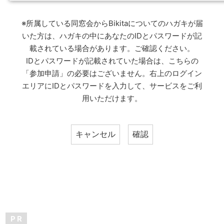
※所属している同窓会からBikitaについてのハガキが届
いた方は、ハガキの中にあなたのIDとパスワードが記
載されている場合があります。ご確認ください。
IDとパスワードが記載されていた場合は、こちらの
「参加申請」の必要はございません。右上のログイン
エリアにIDとパスワードを入力して、サービスをご利
用いただけます。
P R