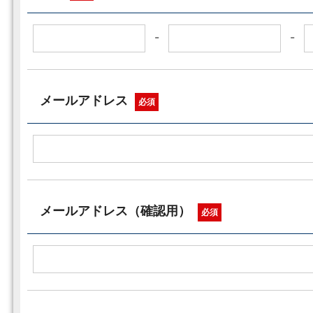
-
-
メールアドレス
必須
メールアドレス（確認用）
必須