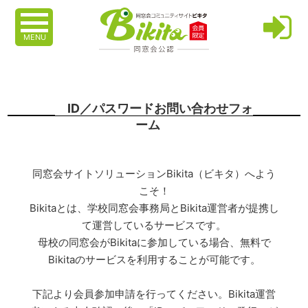
MENU
ID／パスワードお問い合わせフォ
ーム
同窓会サイトソリューションBikita（ビキタ）へよう
こそ！
Bikitaとは、学校同窓会事務局とBikita運営者が提携し
て運営しているサービスです。
母校の同窓会がBikitaに参加している場合、無料で
Bikitaのサービスを利用することが可能です。
下記より会員参加申請を行ってください。Bikita運営