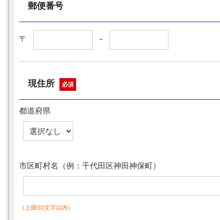
郵便番号
〒
-
現住所
必須
都道府県
市区町村名（例：千代田区神田神保町）
（上限50文字以内）