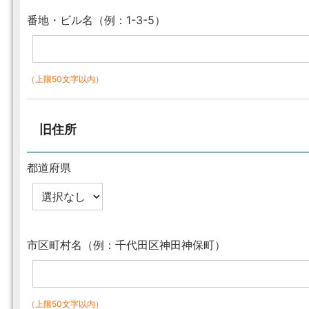
番地・ビル名（例：1-3-5）
（上限50文字以内）
旧住所
都道府県
市区町村名（例：千代田区神田神保町）
（上限50文字以内）