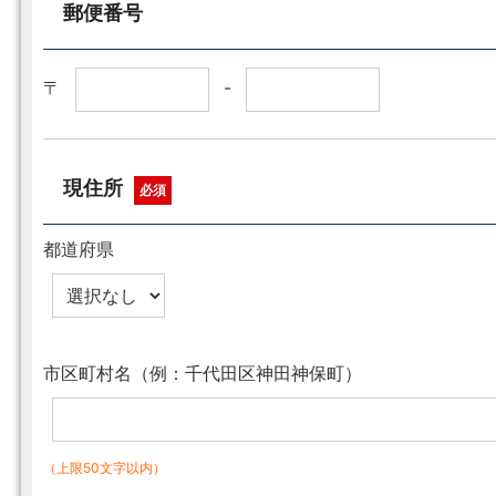
郵便番号
〒
-
現住所
必須
都道府県
市区町村名（例：千代田区神田神保町）
（上限50文字以内）