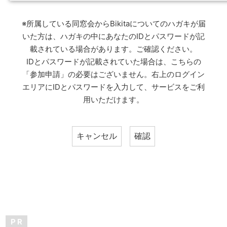
※所属している同窓会からBikitaについてのハガキが届
いた方は、ハガキの中にあなたのIDとパスワードが記
載されている場合があります。ご確認ください。
IDとパスワードが記載されていた場合は、こちらの
「参加申請」の必要はございません。右上のログイン
エリアにIDとパスワードを入力して、サービスをご利
用いただけます。
P R