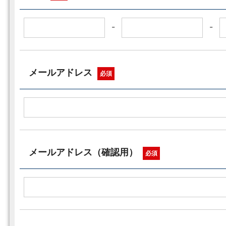
-
-
メールアドレス
必須
メールアドレス（確認用）
必須