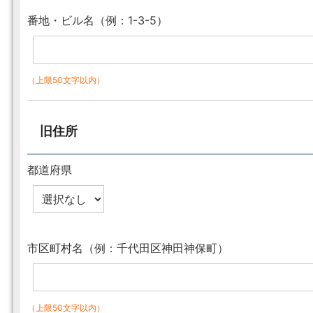
番地・ビル名（例：1-3-5）
（上限50文字以内）
旧住所
都道府県
市区町村名（例：千代田区神田神保町）
（上限50文字以内）