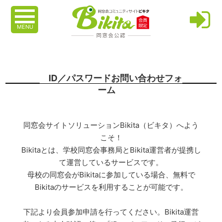
MENU
ID／パスワードお問い合わせフォ
ーム
同窓会サイトソリューションBikita（ビキタ）へよう
こそ！
Bikitaとは、学校同窓会事務局とBikita運営者が提携し
て運営しているサービスです。
母校の同窓会がBikitaに参加している場合、無料で
Bikitaのサービスを利用することが可能です。
下記より会員参加申請を行ってください。Bikita運営