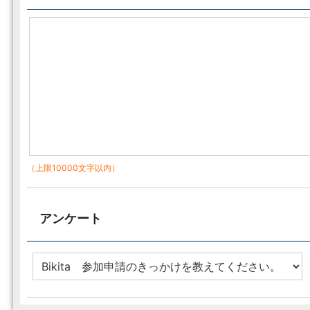
（上限10000文字以内）
アンケート