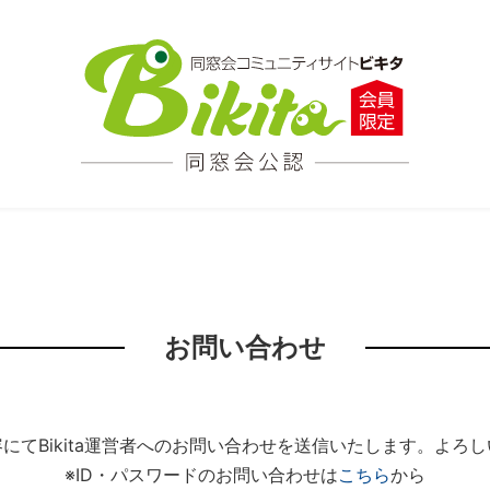
お問い合わせ
にてBikita運営者へのお問い合わせを送信いたします。よろ
※ID・パスワードのお問い合わせは
こちら
から