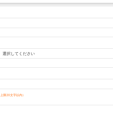
（上限20文字以内）