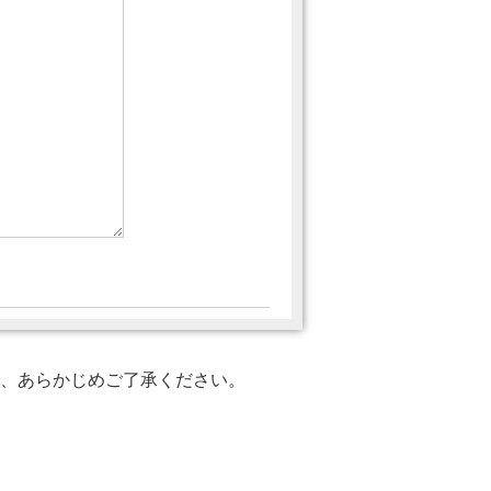
、あらかじめご了承ください。