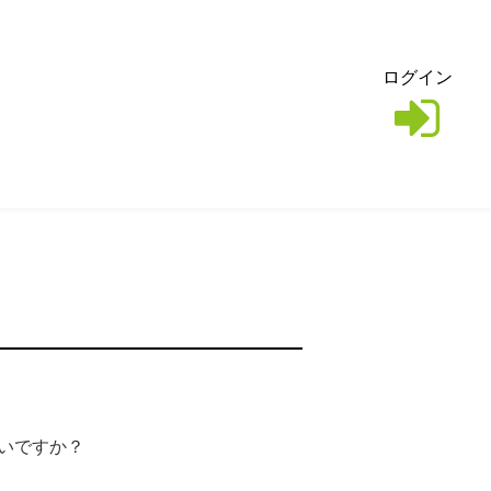
ログイン
しいですか？