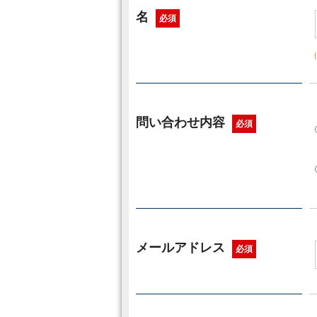
名
必須
問い合わせ内容
必須
メールアドレス
必須