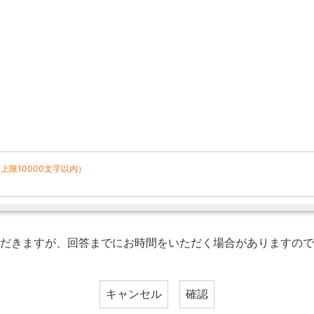
上限10000文字以内）
だきますが、回答までにお時間をいただく場合がありますので