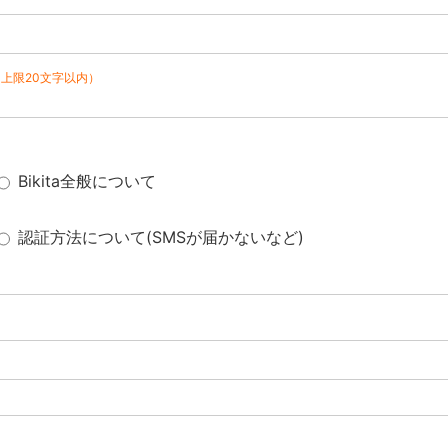
（上限20文字以内）
Bikita全般について
認証方法について(SMSが届かないなど)