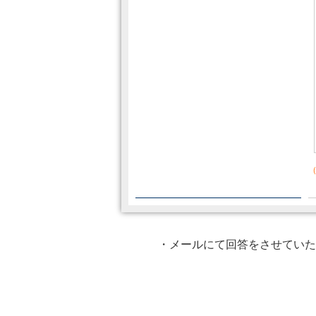
（
・メールにて回答をさせていた