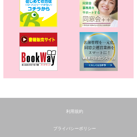
利用規約
プライバシーポリシー