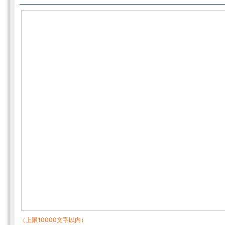
（上限10000文字以内）