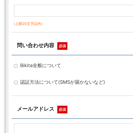
（上限20文字以内）
問い合わせ内容
必須
Bikita全般について
認証方法について(SMSが届かないなど)
メールアドレス
必須