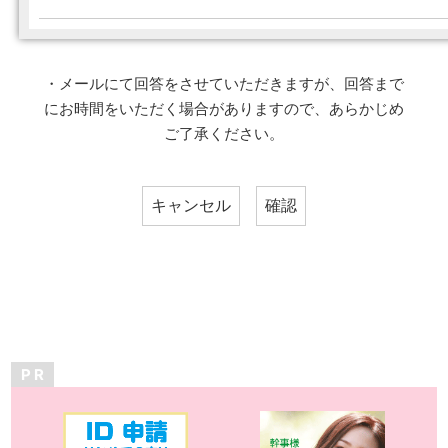
・メールにて回答をさせていただきますが、回答まで
にお時間をいただく場合がありますので、あらかじめ
ご了承ください。
P R