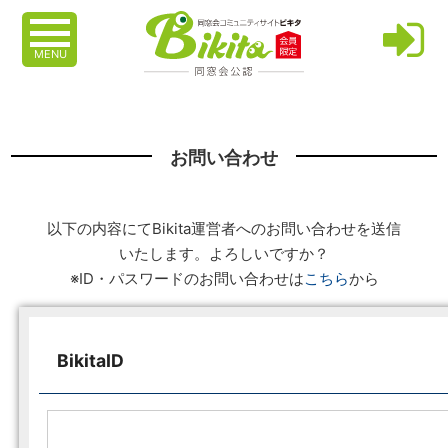
MENU
お問い合わせ
以下の内容にてBikita運営者へのお問い合わせを送信
いたします。よろしいですか？
※ID・パスワードのお問い合わせは
こちら
から
BikitaID