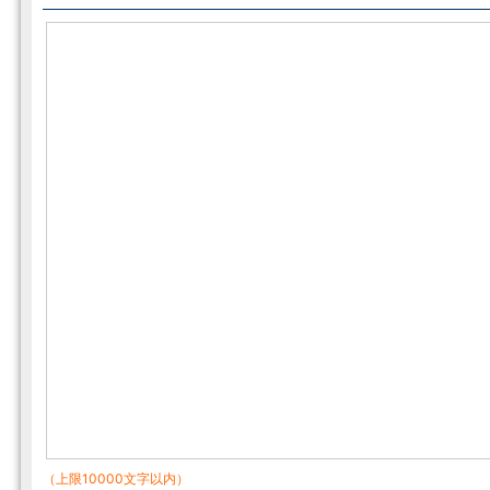
（上限10000文字以内）