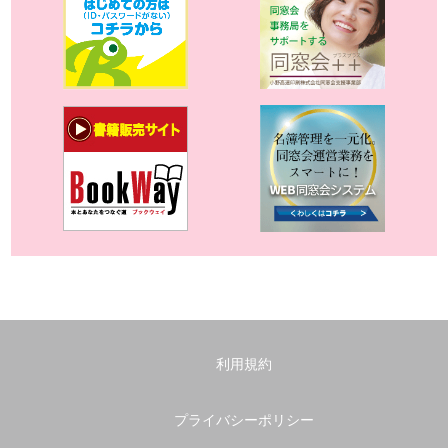
利用規約
プライバシーポリシー