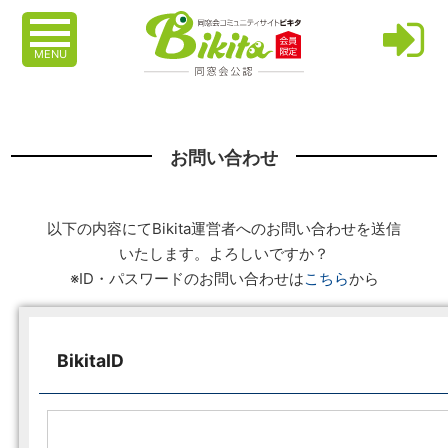
MENU
お問い合わせ
以下の内容にてBikita運営者へのお問い合わせを送信
いたします。よろしいですか？
※ID・パスワードのお問い合わせは
こちら
から
BikitaID