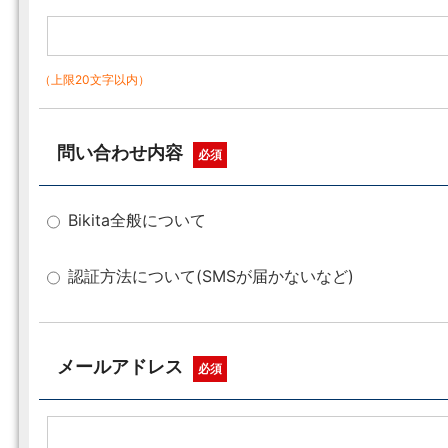
（上限20文字以内）
問い合わせ内容
必須
Bikita全般について
認証方法について(SMSが届かないなど)
メールアドレス
必須