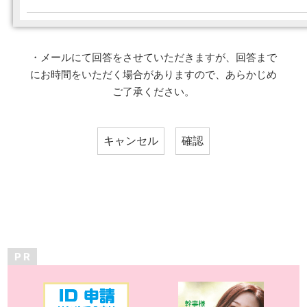
・メールにて回答をさせていただきますが、回答まで
にお時間をいただく場合がありますので、あらかじめ
ご了承ください。
P R