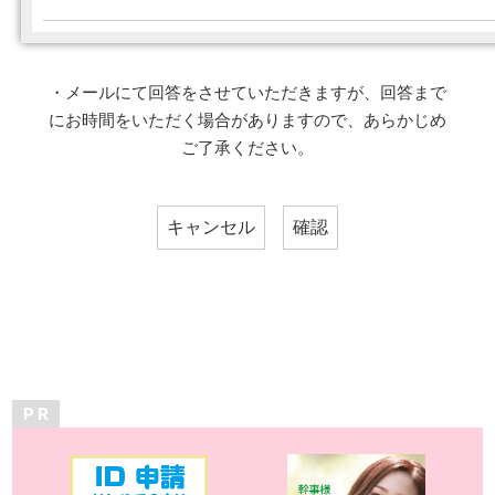
・メールにて回答をさせていただきますが、回答まで
にお時間をいただく場合がありますので、あらかじめ
ご了承ください。
P R