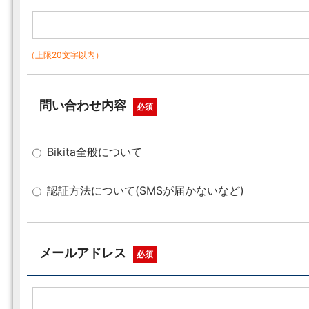
（上限20文字以内）
問い合わせ内容
必須
Bikita全般について
認証方法について(SMSが届かないなど)
メールアドレス
必須