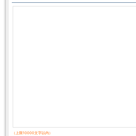
（上限10000文字以内）