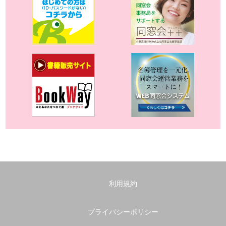
利用規約
プライバシーポリシー