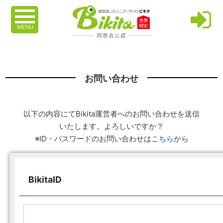
MENU
お問い合わせ
以下の内容にてBikita運営者へのお問い合わせを送信
いたします。よろしいですか？
※ID・パスワードのお問い合わせは
こちら
から
BikitaID