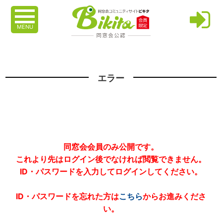
MENU
エラー
同窓会会員のみ公開です。
これより先はログイン後でなければ閲覧できません。
ID・パスワードを入力してログインしてください。
ID・パスワードを忘れた方は
こちら
からお進みくださ
い。