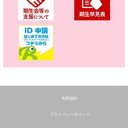
利用規約
プライバシーポリシー