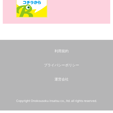
利用規約
プライバシーポリシー
運営会社
Copyright Onokousoku insatsu co., ltd. all rights reserved.