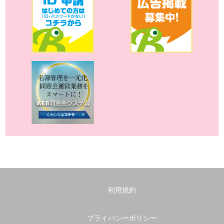
利用規約
プライバシーポリシー