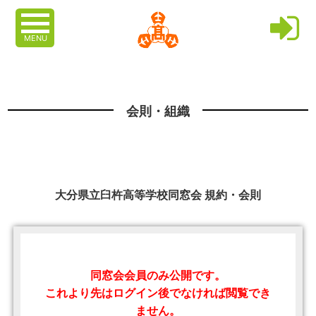
MENU
会則・組織
大分県立臼杵高等学校同窓会 規約・会則
同窓会会員のみ公開です。
これより先はログイン後でなければ閲覧でき
ません。