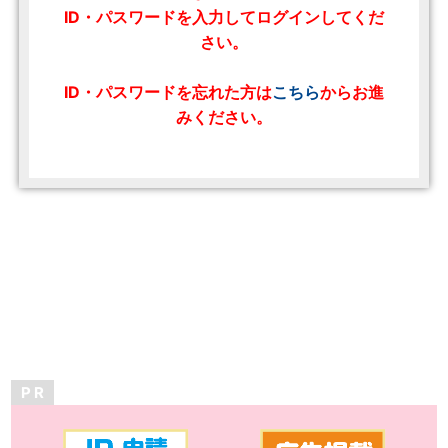
ID・パスワードを入力してログインしてくだ
さい。
ID・パスワードを忘れた方は
こちら
からお進
みください。
P R