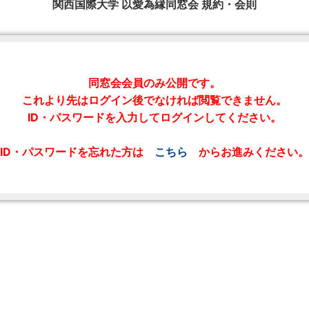
関西国際大学 以愛為縁同窓会 規約・会則
同窓会会員のみ公開です。
これより先はログイン後でなければ閲覧できません。
ID・パスワードを入力してログインしてください。
ID・パスワードを忘れた方は
こちら
からお進みください。