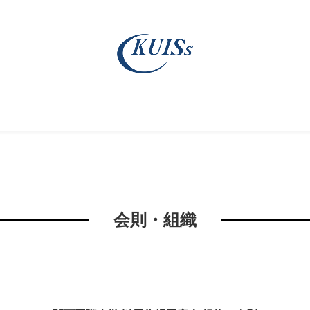
会則・組織