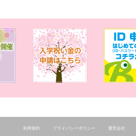
利用規約
プライバシーポリシー
運営会社