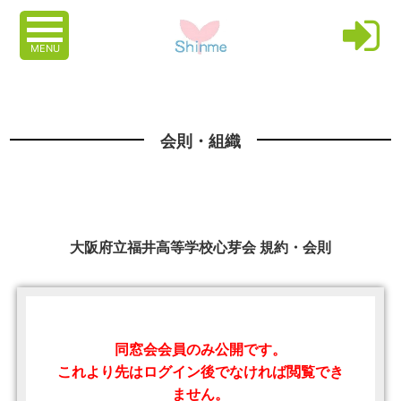
MENU
会則・組織
大阪府立福井高等学校心芽会 規約・会則
同窓会会員のみ公開です。
これより先はログイン後でなければ閲覧でき
ません。