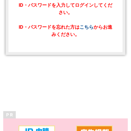
ID・パスワードを入力してログインしてくだ
さい。
ID・パスワードを忘れた方は
こちら
からお進
みください。
P R