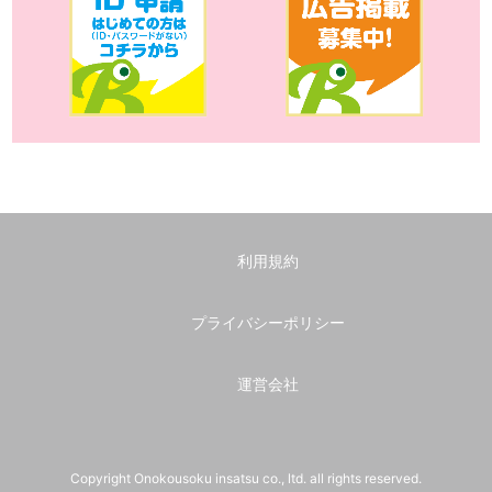
利用規約
プライバシーポリシー
運営会社
Copyright Onokousoku insatsu co., ltd. all rights reserved.