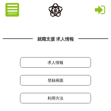
MENU
就職支援 求人情報
求人情報
登録画面
利用方法