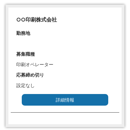
○○印刷株式会社
勤務地
募集職種
印刷オペレーター
応募締め切り
設定なし
詳細情報