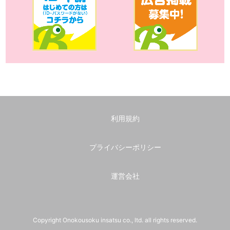
利用規約
プライバシーポリシー
運営会社
Copyright Onokousoku insatsu co., ltd. all rights reserved.