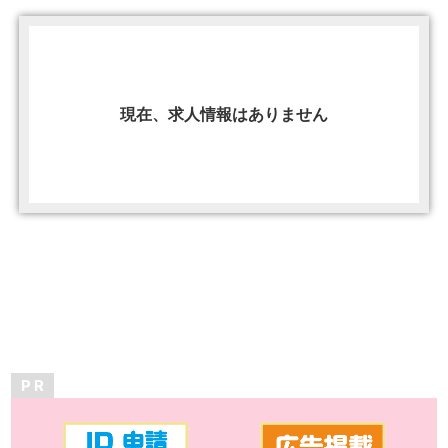
現在、求人情報はありません
P R