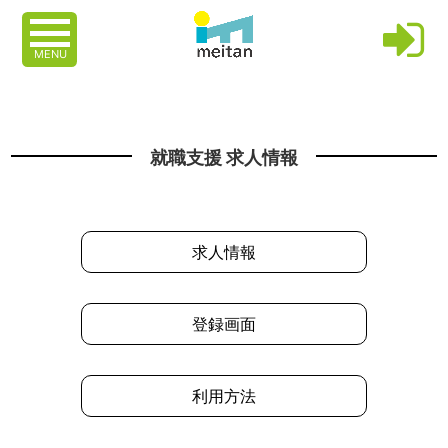
MENU
就職支援 求人情報
求人情報
登録画面
利用方法