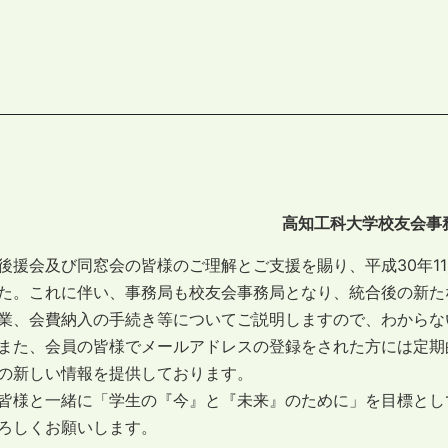
高知工科大学校友会事
後援会及び同窓会の皆様のご理解とご支援を賜り、平成30年1
た。これに伴い、事務局も校友会事務局となり、統合後の新た
業、会費納入の手続き等についてご説明しますので、わからな
また、会員の皆様でメールアドレスの登録をされた方には定期
の新しい情報を提供しております。
皆様と一緒に「学生の『今』と『未来』のために」を目標とし
ろしくお願いします。