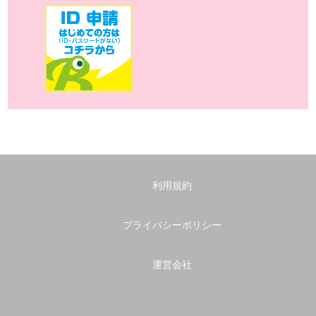
利用規約
プライバシーポリシー
運営会社