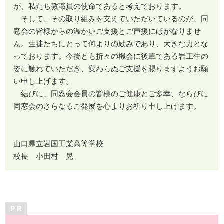
が、私たち教職員の使命であると考えております。
そして、その取り組みを支えていただいているのが、同
窓会の皆様からの温かいご支援とご声援にほかなりませ
ん。生徒たちにとって何よりの励みであり、大きな力とな
っております。今後とも折々の機会に後輩である岩工生の
姿に触れていただき、変わらぬご支援を賜りますようお願
い申し上げます。
結びに、同窓会会員の皆様のご健康とご多幸、ならびに
同窓会のさらなるご発展を心よりお祈り申し上げます。
山口県立岩国工業高等学校
校長 小田村 晃
P R