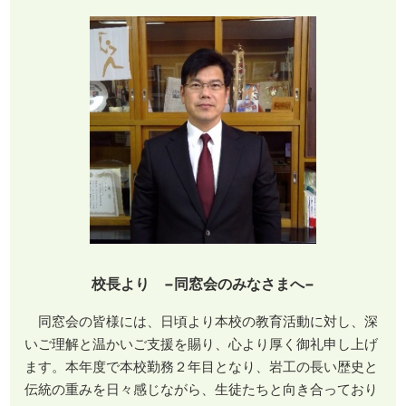
校長より −同窓会のみなさまへ−
同窓会の皆様には、日頃より本校の教育活動に対し、深
いご理解と温かいご支援を賜り、心より厚く御礼申し上げ
ます。本年度で本校勤務２年目となり、岩工の長い歴史と
伝統の重みを日々感じながら、生徒たちと向き合っており