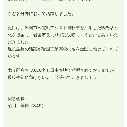
など各分野において活躍しました。
更には、岩国市へ電動アシスト自転車を活用した観光活性
化を提案し、岩国市長より実証実験しようとお言葉をいた
だきました。
現役生徒の活躍が岩国工業高校の名を全国に馳せてくれて
います。
​​​​​​​我々同窓生17,000名も日本各地で活躍されておりますが、
現役生徒に負けないよう頑張っていきましょう。
同窓会長
菊川 尊樹（S49）