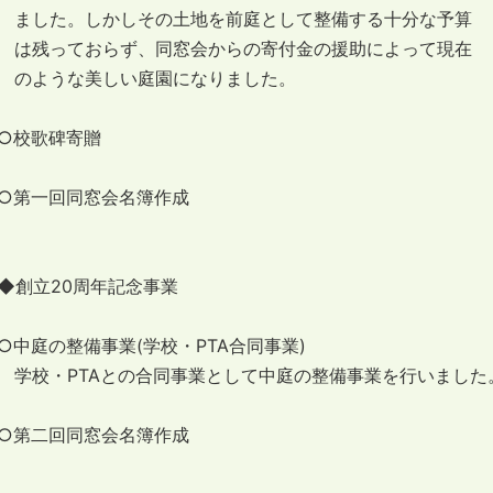
ました。しかしその土地を前庭として整備する十分な予算
は残っておらず、同窓会からの寄付金の援助によって現在
のような美しい庭園になりました。
○校歌碑寄贈
○第一回同窓会名簿作成
◆創立20周年記念事業
○中庭の整備事業(学校・PTA合同事業)
学校・PTAとの合同事業として中庭の整備事業を行いました
○第二回同窓会名簿作成