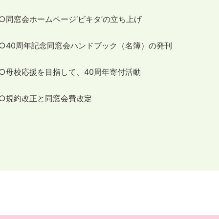
○同窓会ホームページ‘ビキタ’の立ち上げ
○40周年記念同窓会ハンドブック（名簿）の発刊
○母校応援を目指して、40周年寄付活動
○規約改正と同窓会費改定