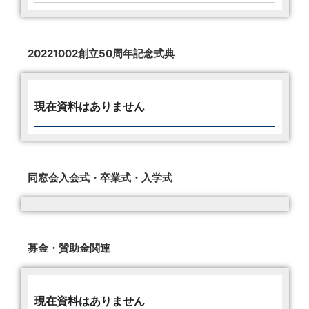
20221002創立50周年記念式典
現在資料はありません
同窓会入会式・卒業式・入学式
募金・賛助金関連
現在資料はありません