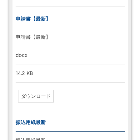
申請書【最新】
申請書【最新】
docx
14.2 KB
振込用紙最新