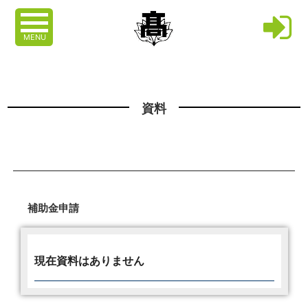
MENU
資料
補助金申請
現在資料はありません