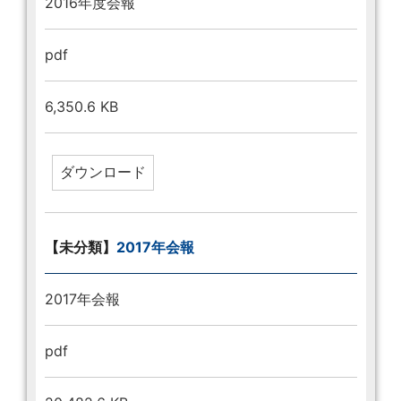
2016年度会報
pdf
6,350.6 KB
【未分類】
2017年会報
2017年会報
pdf