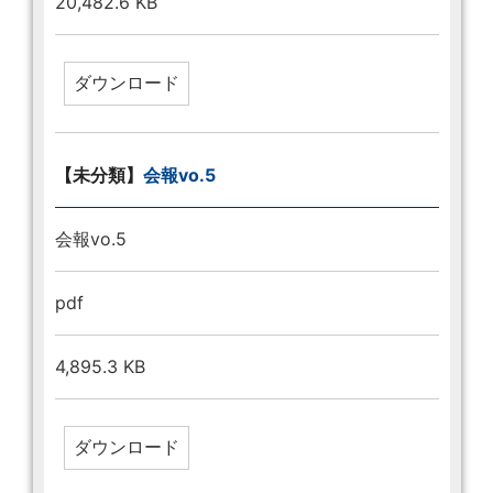
20,482.6 KB
【未分類】
会報vo.5
会報vo.5
pdf
4,895.3 KB