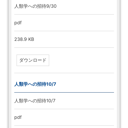
人類学への招待9/30
pdf
238.9 KB
人類学への招待10/7
人類学への招待10/7
pdf