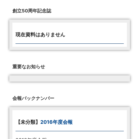
創立50周年記念誌
現在資料はありません
重要なお知らせ
会報バックナンバー
【未分類】
2016年度会報