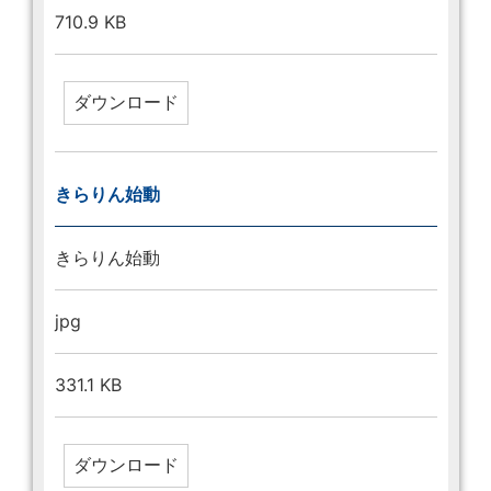
710.9 KB
きらりん始動
きらりん始動
jpg
331.1 KB