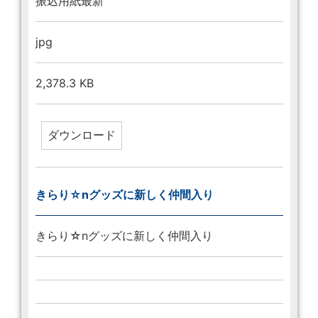
振込用紙最新
jpg
2,378.3 KB
きらり☆nグッズに新しく仲間入り
きらり☆nグッズに新しく仲間入り