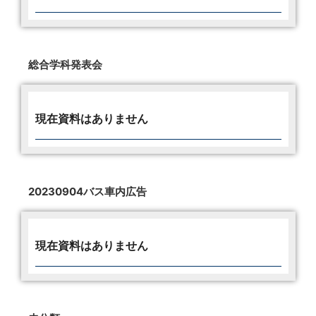
総合学科発表会
現在資料はありません
20230904バス車内広告
現在資料はありません