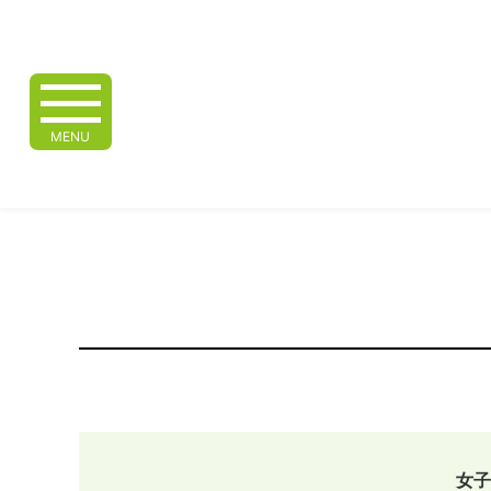
MENU
女子