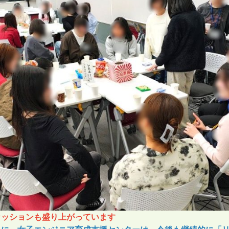
カッションも盛り上がっています