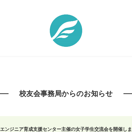
校友会事務局からのお知らせ
エンジニア育成支援センター主催の女子学生交流会を開催しま