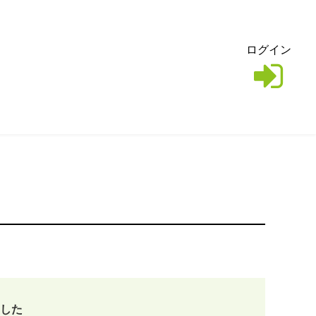
ログイン
した