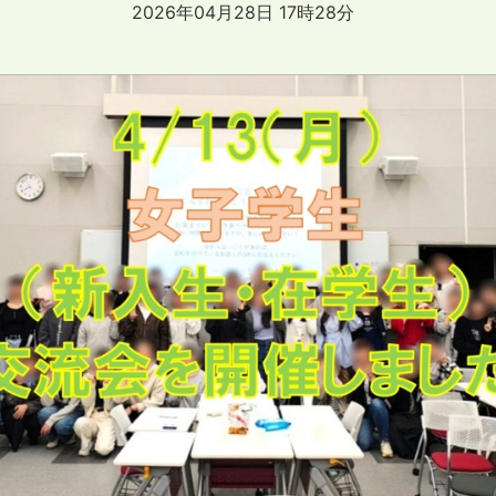
2026年04月28日 17時28分