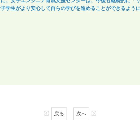
とに、女子エンジニア育成支援センターは、今後も継続的に「
女子学生がより安心して自らの学びを進めることができるよう