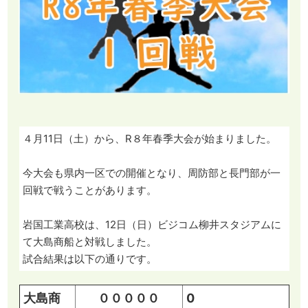
４月11日（土）から、R８年春季大会が始まりました。
今大会も県内一区での開催となり、周防部と長門部が一
回戦で戦うことがあります。
岩国工業高校は、12日（日）ビジコム柳井スタジアムに
て大島商船と対戦しました。
試合結果は以下の通りです。
大島商
０００００
0