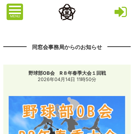
MENU
同窓会事務局からのお知らせ
野球部OB会 R８年春季大会１回戦
2026年04月14日 11時50分