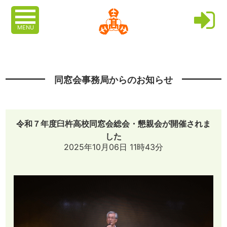
MENU
同窓会事務局からのお知らせ
令和７年度臼杵高校同窓会総会・懇親会が開催されま
した
2025年10月06日 11時43分