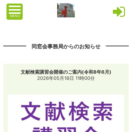
MENU
同窓会事務局からのお知らせ
文献検索講習会開催のご案内(令和8年6月)
2026年05月18日 11時00分