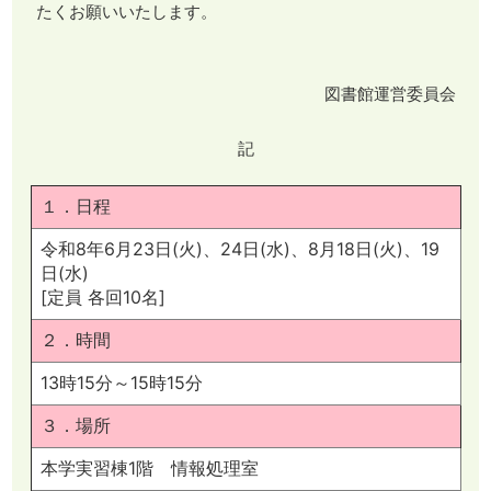
たくお願いいたします。
図書館運営委員会
記
１．日程
令和8年6月23日(火)、24日(水)、8月18日(火)、19
日(水)
[定員 各回10名]
２．時間
13時15分～15時15分
３．場所
本学実習棟1階 情報処理室