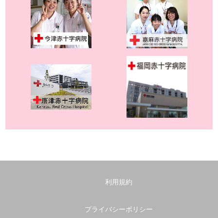
利用規約
プライバシーポリシー