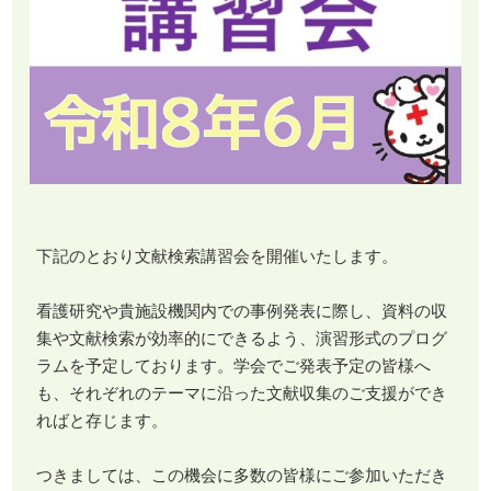
下記のとおり文献検索講習会を開催いたします。
看護研究や貴施設機関内での事例発表に際し、資料の収
集や文献検索が効率的にできるよう、演習形式のプログ
ラムを予定しております。学会でご発表予定の皆様へ
も、それぞれのテーマに沿った文献収集のご支援ができ
ればと存じます。
つきましては、この機会に多数の皆様にご参加いただき