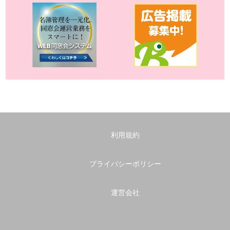
利用規約
プライバシーポリシー
運営会社