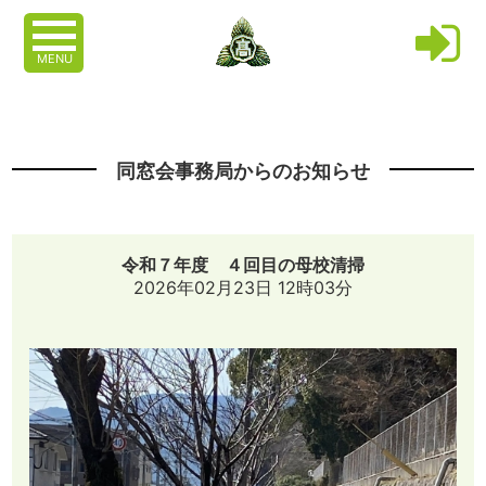
MENU
同窓会事務局からのお知らせ
令和７年度 ４回目の母校清掃
2026年02月23日 12時03分